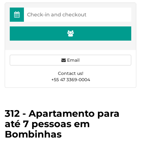
Email
Contact us!
+55 47 3369-0004
312 - Apartamento para
até 7 pessoas em
Bombinhas