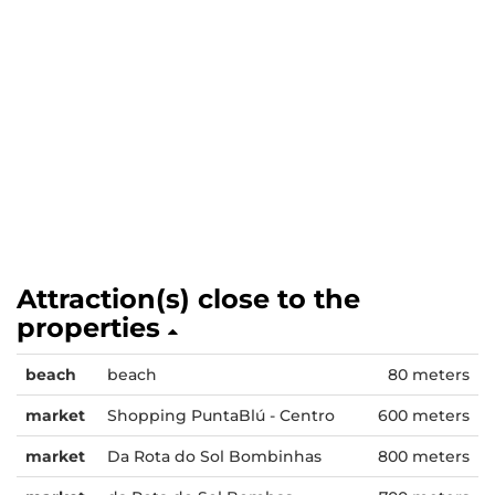
Attraction(s) close to the
properties
beach
beach
80 meters
market
Shopping PuntaBlú - Centro
600 meters
market
Da Rota do Sol Bombinhas
800 meters