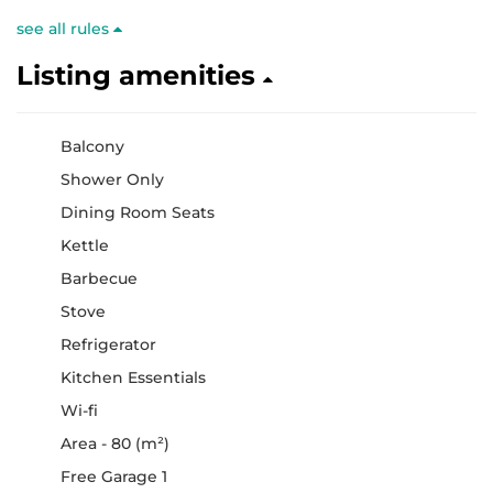
see all rules
Listing amenities
Balcony
Shower Only
Dining Room Seats
Kettle
Barbecue
Stove
Refrigerator
Kitchen Essentials
Wi-fi
Area - 80 (m²)
Free Garage 1