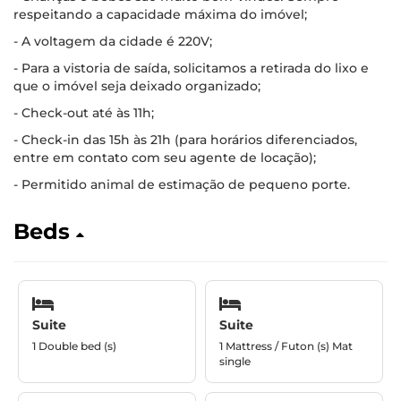
respeitando a capacidade máxima do imóvel;
- A voltagem da cidade é 220V;
- Para a vistoria de saída, solicitamos a retirada do lixo e
que o imóvel seja deixado organizado;
- Check-out até às 11h;
- Check-in das 15h às 21h (para horários diferenciados,
entre em contato com seu agente de locação);
- Permitido animal de estimação de pequeno porte.
Beds
Suite
Suite
1 Double bed (s)
1 Mattress / Futon (s) Mat
single