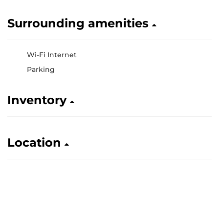
Surrounding amenities
Wi-Fi Internet
Parking
Inventory
Location