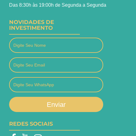
Das 8:30h às 19:00h de Segunda a Segunda
NOVIDADES DE
INVESTIMENTO
Enviar
REDES SOCIAIS