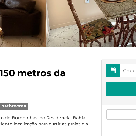
 150 metros da
 bathrooms
ro de Bombinhas, no Residencial Bahia
ente localização para curtir as praias e a