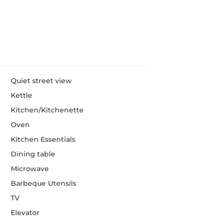
Quiet street view
Kettle
Kitchen/Kitchenette
Oven
Kitchen Essentials
Dining table
Microwave
Barbeque Utensils
TV
Elevator