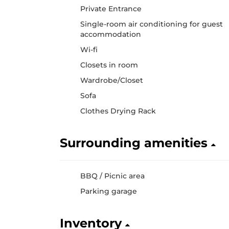
Private Entrance
Single-room air conditioning for guest
accommodation
Wi-fi
Closets in room
Wardrobe/Closet
Sofa
Clothes Drying Rack
Surrounding amenities
BBQ / Picnic area
Parking garage
Inventory