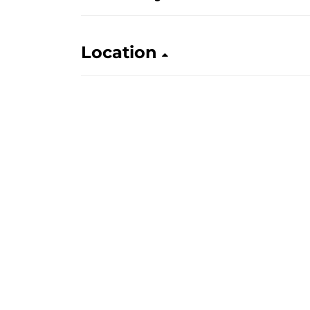
Location