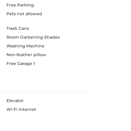
Free Parking
Pets not allowed
Trash Cans
Room Darkening Shades
Washing Machine
Non-feather pillow
Free Garage 1
Elevator
Wi-Fi Internet