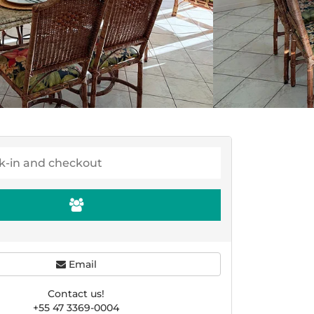
Email
Contact us!
+55 47 3369-0004