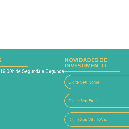
S
NOVIDADES DE
INVESTIMENTO
 19:00h de Segunda a Segunda