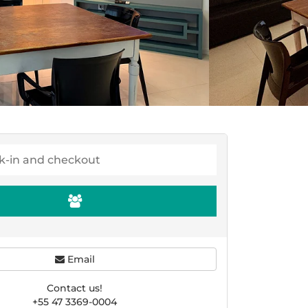
Email
Contact us!
+55 47 3369-0004