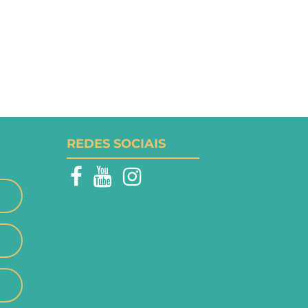
REDES SOCIAIS