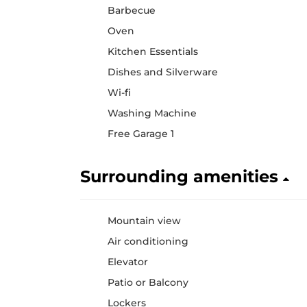
Barbecue
Oven
Kitchen Essentials
Dishes and Silverware
Wi-fi
Washing Machine
Free Garage 1
Surrounding amenities
Mountain view
Air conditioning
Elevator
Patio or Balcony
Lockers