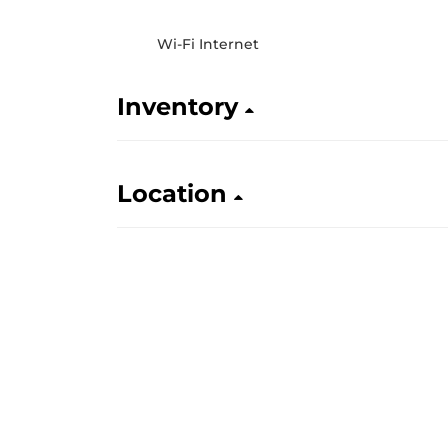
Wi-Fi Internet
Inventory
Location