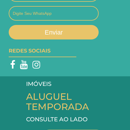
Enviar
REDES SOCIAIS
IMÓVEIS
ALUGUEL
TEMPORADA
CONSULTE AO LADO