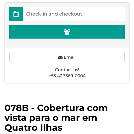
Email
Contact us!
+55 47 3369-0004
078B - Cobertura com
vista para o mar em
Quatro Ilhas