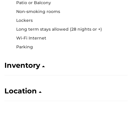
Patio or Balcony
Non-smoking rooms
Lockers
Long term stays allowed (28 nights or +)
Wi-Fi Internet
Parking
Inventory
Location