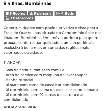
4 Ilhas, Bombinhas
3 Rooms
6 persons
4 Beds
3 bathrooms
Cobertura duplex com piscina privativa e vista para a
Praia de Quatro Ilhas, situada no Condomínio Solar das
Ilhas, em Bombinhas. Um imóvel perfeito para quem
procura conforto, tranquilidade e uma experiência
exclusiva à beira-mar, em uma das regiões mais
valorizadas da cidade.
1º ANDAR:
• Sala de estar climatizada com TV
• Área de serviço com máquina de lavar roupas
• Banheiro social
• 01 suíte com cama de casal e ar-condicionado
• 01 dormitório com cama de casal e ar-condicionado
• 01 dormitório com 02 camas de solteiro e ar-
condicionado
ANDAR SUPERIOR: