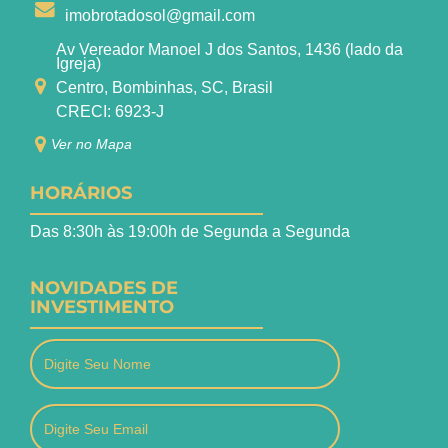
imobrotadosol@gmail.com
Av Vereador Manoel J dos Santos, 1436 (lado da
Igreja)
Centro, Bombinhas, SC, Brasil
CRECI: 6923-J
Ver no Mapa
HORÁRIOS
Das 8:30h às 19:00h de Segunda a Segunda
NOVIDADES DE
INVESTIMENTO