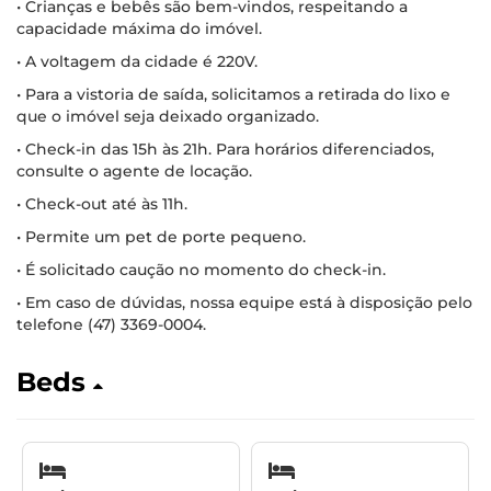
• Crianças e bebês são bem-vindos, respeitando a
capacidade máxima do imóvel.
• A voltagem da cidade é 220V.
• Para a vistoria de saída, solicitamos a retirada do lixo e
que o imóvel seja deixado organizado.
• Check-in das 15h às 21h. Para horários diferenciados,
consulte o agente de locação.
• Check-out até às 11h.
• Permite um pet de porte pequeno.
• É solicitado caução no momento do check-in.
• Em caso de dúvidas, nossa equipe está à disposição pelo
telefone (47) 3369-0004.
Beds