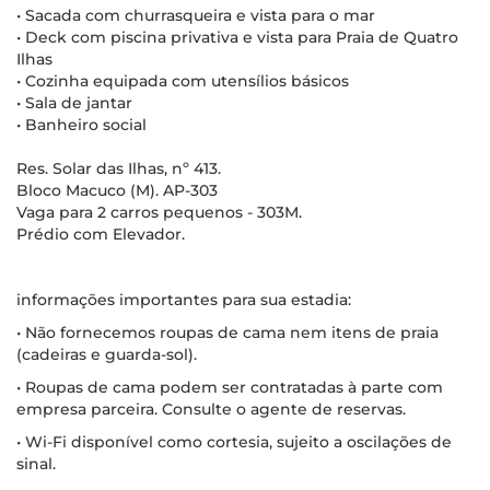
• Sacada com churrasqueira e vista para o mar
• Deck com piscina privativa e vista para Praia de Quatro
Ilhas
• Cozinha equipada com utensílios básicos
• Sala de jantar
• Banheiro social
Res. Solar das Ilhas, nº 413.
Bloco Macuco (M). AP-303
Vaga para 2 carros pequenos - 303M.
Prédio com Elevador.
informações importantes para sua estadia:
• Não fornecemos roupas de cama nem itens de praia
(cadeiras e guarda-sol).
• Roupas de cama podem ser contratadas à parte com
empresa parceira. Consulte o agente de reservas.
• Wi-Fi disponível como cortesia, sujeito a oscilações de
sinal.