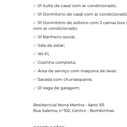
✅ 01 Suíte de casal com ar condicionado;
✅ 01 Dormitório de casal com ar condicionado
✅ 01 Dormitório de solteiro com 2 camas box (
com ar condicionado;
✅ 01 Banheiro social;
✅ Sala de estar;
✅ Wi-Fi;
✅ Cozinha completa;
✅ Área de serviço com máquina de lavar;
✅ Sacada com churrasqueira;
✅ 01 Vaga de garagem;
Residencial Nona Martha - Apto 101
Rua Salema, n°102, Centro - Bombinhas.