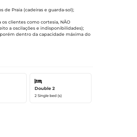
de Praia (cadeiras e guarda-sol);
 os clientes como cortesia, NÃO
 a oscilações e indisponibilidades);
s, porém dentro da capacidade máxima do
Double 2
2 Single bed (s)