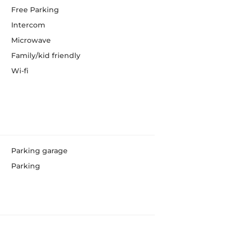
Free Parking
Intercom
Microwave
Family/kid friendly
Wi-fi
Parking garage
Parking