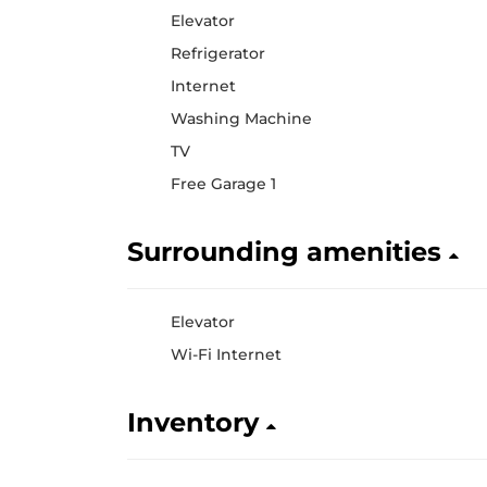
Elevator
Refrigerator
Internet
Washing Machine
TV
Free Garage 1
Surrounding amenities
Elevator
Wi-Fi Internet
Inventory