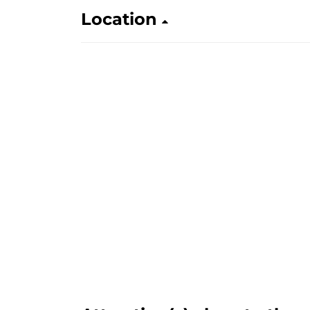
Location