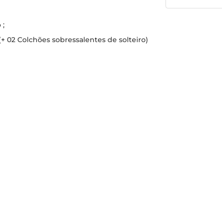
 ;
+ 02 Colchões sobressalentes de solteiro)