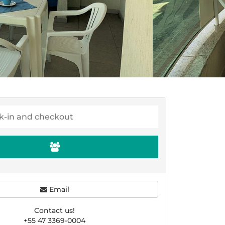
Email
Contact us!
+55 47 3369-0004