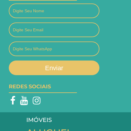
Enviar
REDES SOCIAIS
IMÓVEIS