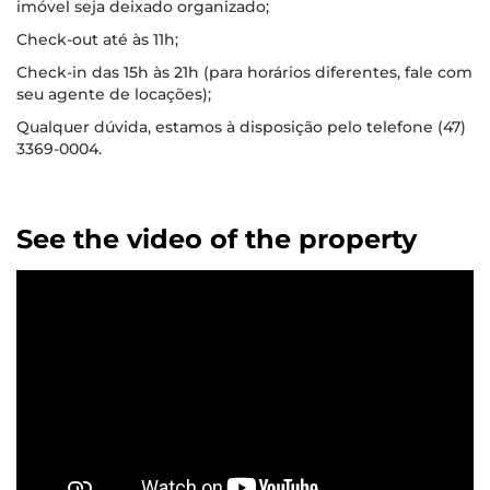
imóvel seja deixado organizado;
Check-out até às 11h;
Check-in das 15h às 21h (para horários diferentes, fale com
seu agente de locações);
Qualquer dúvida, estamos à disposição pelo telefone (47)
3369-0004.
See the video of the property