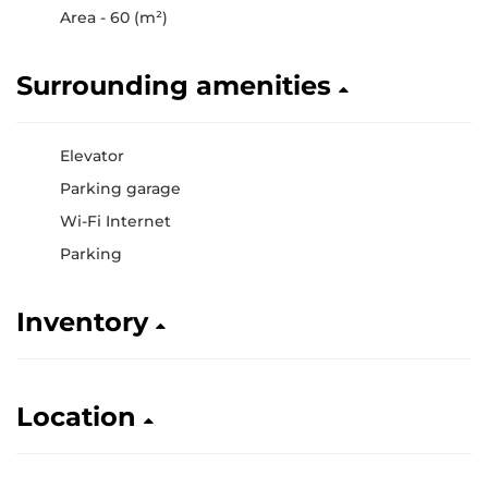
Area - 60 (m²)
Surrounding amenities
Elevator
Parking garage
Wi-Fi Internet
Parking
Inventory
Location