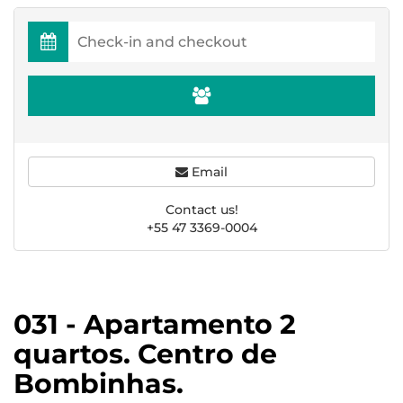
Email
Contact us!
+55 47 3369-0004
031 - Apartamento 2
quartos. Centro de
Bombinhas.