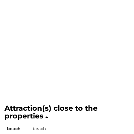
Attraction(s) close to the
properties
beach
beach