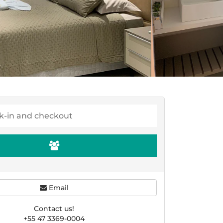
Email
Contact us!
+55 47 3369-0004