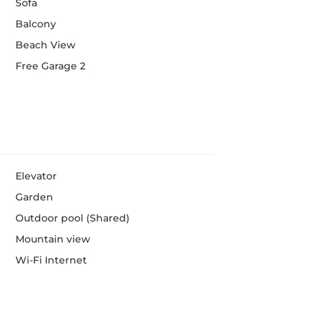
Sofa
Balcony
Beach View
Free Garage 2
Elevator
Garden
Outdoor pool (Shared)
Mountain view
Wi-Fi Internet