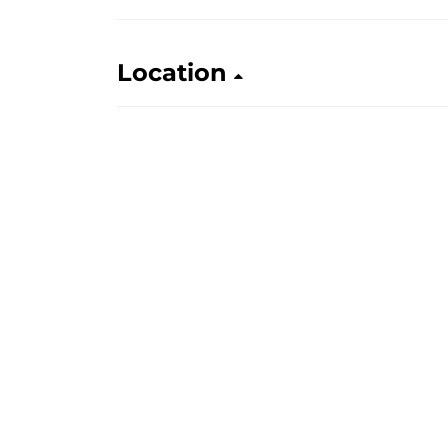
Location