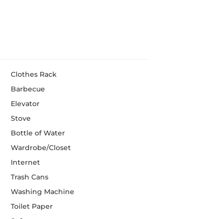
Clothes Rack
Barbecue
Elevator
Stove
Bottle of Water
Wardrobe/Closet
Internet
Trash Cans
Washing Machine
Toilet Paper