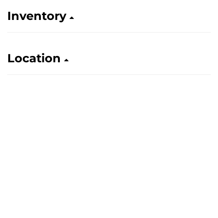
Inventory
Location