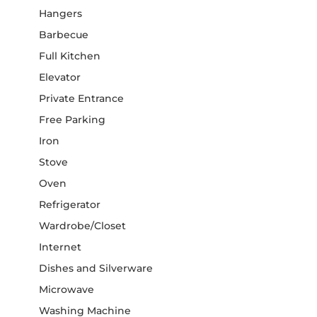
Hangers
Barbecue
Full Kitchen
Elevator
Private Entrance
Free Parking
Iron
Stove
Oven
Refrigerator
Wardrobe/Closet
Internet
Dishes and Silverware
Microwave
Washing Machine