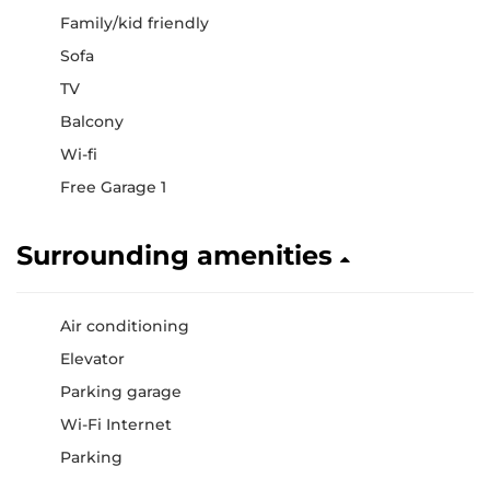
Family/kid friendly
Sofa
TV
Balcony
Wi-fi
Free Garage 1
Surrounding amenities
Air conditioning
Elevator
Parking garage
Wi-Fi Internet
Parking