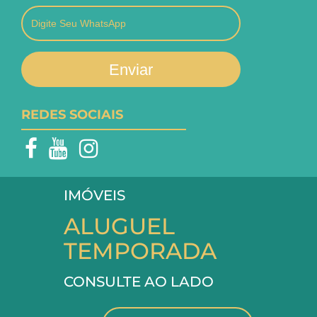
Enviar
REDES SOCIAIS
IMÓVEIS
ALUGUEL
TEMPORADA
CONSULTE AO LADO