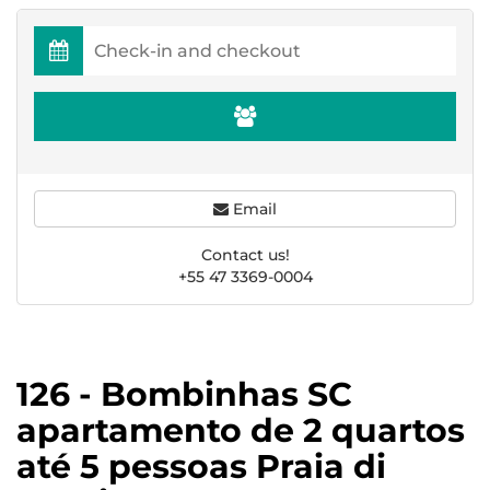
Email
Contact us!
+55 47 3369-0004
126 - Bombinhas SC
apartamento de 2 quartos
até 5 pessoas Praia di