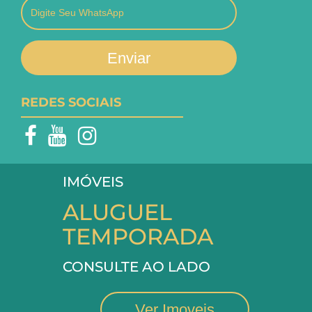
Enviar
REDES SOCIAIS
IMÓVEIS
ALUGUEL
TEMPORADA
CONSULTE AO LADO
Ver Imoveis