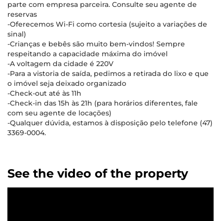
parte com empresa parceira. Consulte seu agente de
reservas
-Oferecemos Wi-Fi como cortesia (sujeito a variações de
sinal)
-Crianças e bebês são muito bem-vindos! Sempre
respeitando a capacidade máxima do imóvel
-A voltagem da cidade é 220V
-Para a vistoria de saída, pedimos a retirada do lixo e que
o imóvel seja deixado organizado
-Check-out até às 11h
-Check-in das 15h às 21h (para horários diferentes, fale
com seu agente de locações)
-Qualquer dúvida, estamos à disposição pelo telefone (47)
3369-0004.
See the video of the property