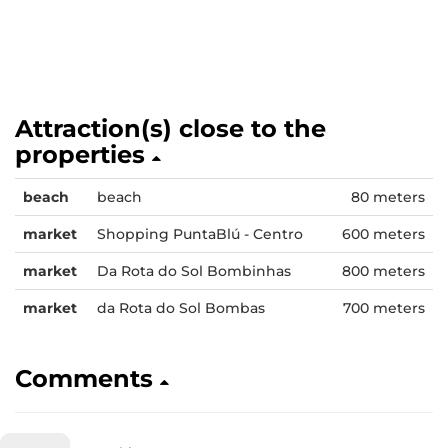
Attraction(s) close to the
properties
beach
beach
80 meters
market
Shopping PuntaBlú - Centro
600 meters
market
Da Rota do Sol Bombinhas
800 meters
market
da Rota do Sol Bombas
700 meters
Comments