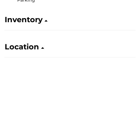
Inventory
Location