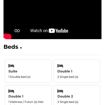
Beds
Suite
Double 1
1 Double bed (s)
2 Single bed (s)
Double 1
Double 2
1 Mattress / Futon (s) Mat
2 Single bed (s)