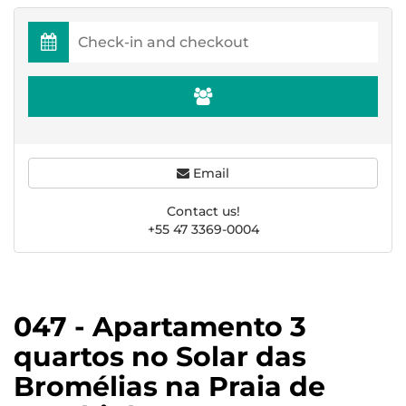
Email
Contact us!
+55 47 3369-0004
047 - Apartamento 3
quartos no Solar das
Bromélias na Praia de