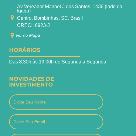
Av Vereador Manoel J dos Santos, 1436 (lado da
Igreja)
Centro, Bombinhas, SC, Brasil
CRECI: 6923-J
Ver no Mapa
HORÁRIOS
Das 8:30h às 19:00h de Segunda a Segunda
NOVIDADES DE
INVESTIMENTO