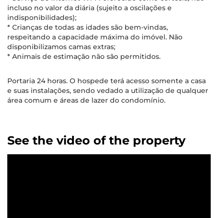
incluso no valor da diária (sujeito a oscilações e
indisponibilidades);
* Crianças de todas as idades são bem-vindas,
respeitando a capacidade máxima do imóvel. Não
disponibilizamos camas extras;
* Animais de estimação não são permitidos.
Portaria 24 horas. O hospede terá acesso somente a casa
e suas instalações, sendo vedado a utilização de qualquer
área comum e áreas de lazer do condomínio.
See the video of the property