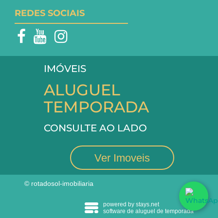
REDES SOCIAIS
IMÓVEIS
ALUGUEL
TEMPORADA
CONSULTE AO LADO
Ver Imoveis
© rotadosol-imobiliaria
powered by stays.net
software de aluguel de temporada