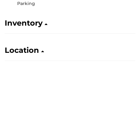
Parking
Inventory
Location