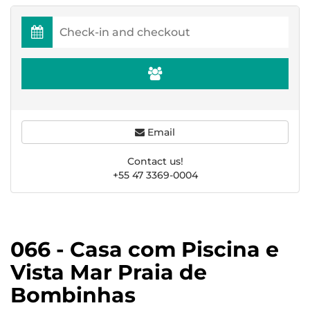
Email
Contact us!
+55 47 3369-0004
066 - Casa com Piscina e
Vista Mar Praia de
Bombinhas