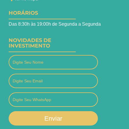
HORÁRIOS
Das 8:30h às 19:00h de Segunda a Segunda
NOVIDADES DE
INVESTIMENTO
Enviar