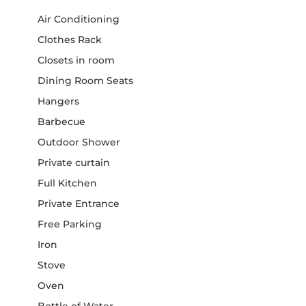
Air Conditioning
Clothes Rack
Closets in room
Dining Room Seats
Hangers
Barbecue
Outdoor Shower
Private curtain
Full Kitchen
Private Entrance
Free Parking
Iron
Stove
Oven