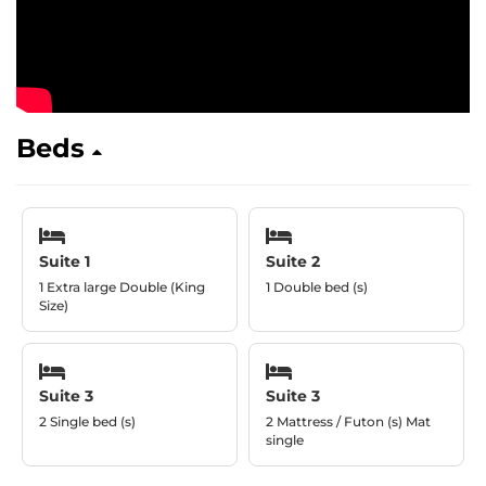
Beds
Suite 1
Suite 2
1 Extra large Double (King
1 Double bed (s)
Size)
Suite 3
Suite 3
2 Single bed (s)
2 Mattress / Futon (s) Mat
single