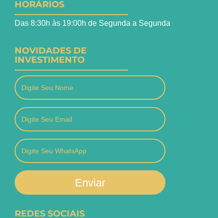
HORÁRIOS
Das 8:30h às 19:00h de Segunda a Segunda
NOVIDADES DE
INVESTIMENTO
Enviar
REDES SOCIAIS