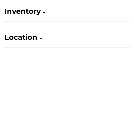
Inventory
Location