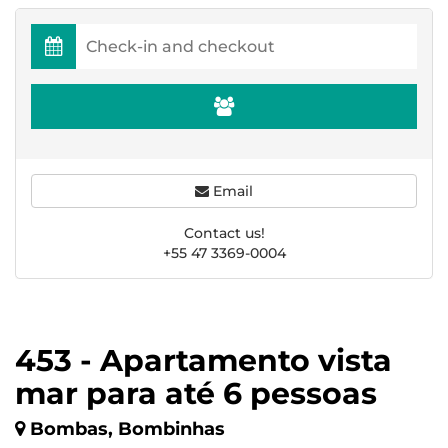
Email
Contact us!
+55 47 3369-0004
453 - Apartamento vista
mar para até 6 pessoas
Bombas, Bombinhas