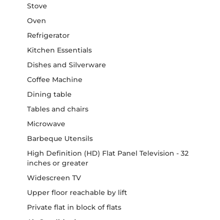
Stove
Oven
Refrigerator
Kitchen Essentials
Dishes and Silverware
Coffee Machine
Dining table
Tables and chairs
Microwave
Barbeque Utensils
High Definition (HD) Flat Panel Television - 32
inches or greater
Widescreen TV
Upper floor reachable by lift
Private flat in block of flats