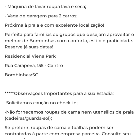
- Máquina de lavar roupa lava e seca;
- Vaga de garagem para 2 carros;
Próxima à praia e com excelente localização!
Perfeita para famílias ou grupos que desejam aproveitar o
melhor de Bombinhas com conforto, estilo e praticidade.
Reserve já suas datas!
Residencial Viena Park
Rua Carapeva, 155 - Centro
Bombinhas/SC
*****Observações Importantes para a sua Estadia:
-Solicitamos caução no check-in;
-Não fornecemos roupas de cama nem utensílios de praia
(cadeiras/guarda-sol);
Se preferir, roupas de cama e toalhas podem ser
contratadas à parte com empresa parceira. Consulte seu