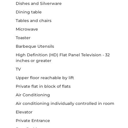
Dishes and Silverware
Dining table
Tables and chairs
Microwave
Toaster
Barbeque Utensils
High Definition (HD) Flat Panel Television - 32
inches or greater
TV
Upper floor reachable by lift
Private flat in block of flats
Air Conditioning
Air conditioning individually controlled in room
Elevator
Private Entrance