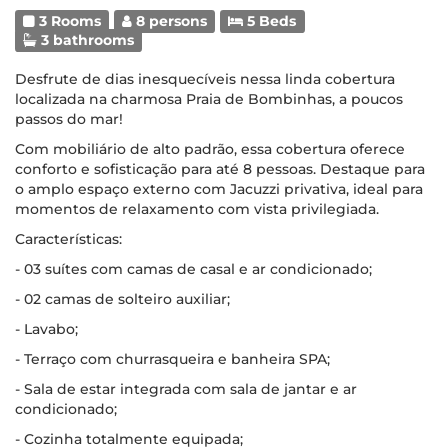
3 Rooms
8 persons
5 Beds
3 bathrooms
Desfrute de dias inesquecíveis nessa linda cobertura
localizada na charmosa Praia de Bombinhas, a poucos
passos do mar!
Com mobiliário de alto padrão, essa cobertura oferece
conforto e sofisticação para até 8 pessoas. Destaque para
o amplo espaço externo com Jacuzzi privativa, ideal para
momentos de relaxamento com vista privilegiada.
Características:
- 03 suítes com camas de casal e ar condicionado;
- 02 camas de solteiro auxiliar;
- Lavabo;
- Terraço com churrasqueira e banheira SPA;
- Sala de estar integrada com sala de jantar e ar
condicionado;
- Cozinha totalmente equipada;