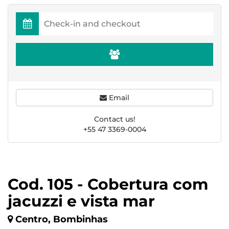
Email
Contact us!
+55 47 3369-0004
Cod. 105 - Cobertura com
jacuzzi e vista mar
Centro, Bombinhas