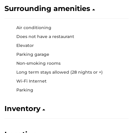
Surrounding amenities
Air conditioning
Does not have a restaurant
Elevator
Parking garage
Non-smoking rooms
Long term stays allowed (28 nights or +)
Wi-Fi Internet
Parking
Inventory