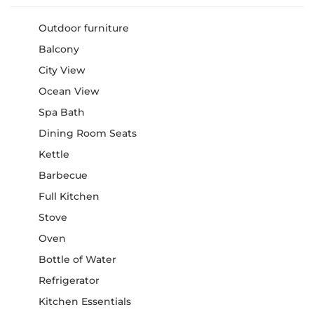
Outdoor furniture
Balcony
City View
Ocean View
Spa Bath
Dining Room Seats
Kettle
Barbecue
Full Kitchen
Stove
Oven
Bottle of Water
Refrigerator
Kitchen Essentials