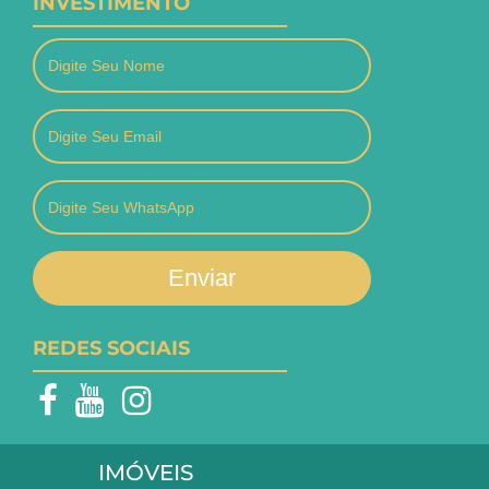
INVESTIMENTO
Enviar
REDES SOCIAIS
IMÓVEIS