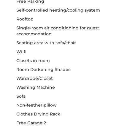
Free Parking
Self-controlled heating/cooling system
Rooftop
Single-room air conditioning for guest
accommodation
Seating area with sofa/chair
Wi-fi
Closets in room
Room Darkening Shades
Wardrobe/Closet
Washing Machine
Sofa
Non-feather pillow
Clothes Drying Rack
Free Garage 2