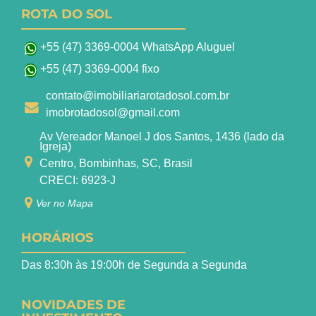
ROTA DO SOL
+55 (47) 3369-0004 WhatsApp Aluguel
+55 (47) 3369-0004 fixo
contato@imobiliariarotadosol.com.br
imobrotadosol@gmail.com
Av Vereador Manoel J dos Santos, 1436 (lado da
Igreja)
Centro, Bombinhas, SC, Brasil
CRECI: 6923-J
Ver no Mapa
HORÁRIOS
Das 8:30h às 19:00h de Segunda a Segunda
NOVIDADES DE