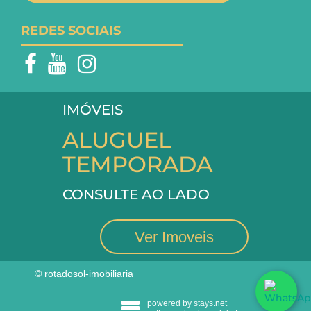
REDES SOCIAIS
IMÓVEIS
ALUGUEL
TEMPORADA
CONSULTE AO LADO
Ver Imoveis
© rotadosol-imobiliaria
powered by stays.net