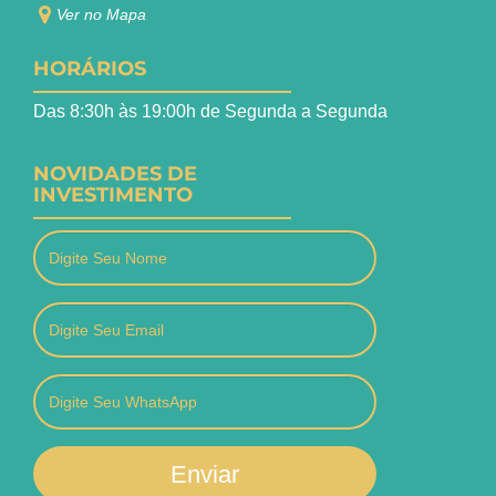
Ver no Mapa
HORÁRIOS
Das 8:30h às 19:00h de Segunda a Segunda
NOVIDADES DE
INVESTIMENTO
Enviar