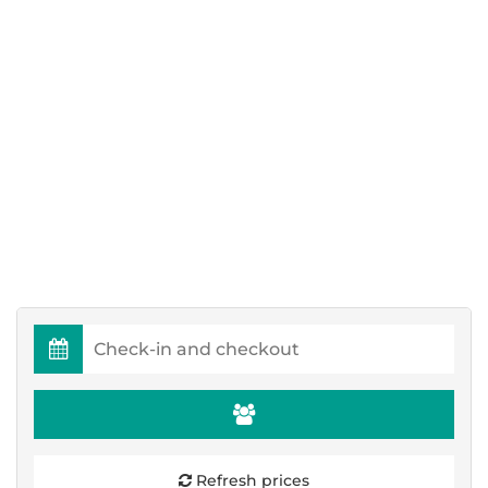
Refresh prices