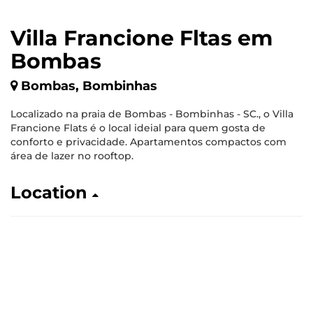
Villa Francione Fltas em
Bombas
Bombas, Bombinhas
Localizado na praia de Bombas - Bombinhas - SC., o Villa
Francione Flats é o local ideial para quem gosta de
conforto e privacidade. Apartamentos compactos com
área de lazer no rooftop.
Location