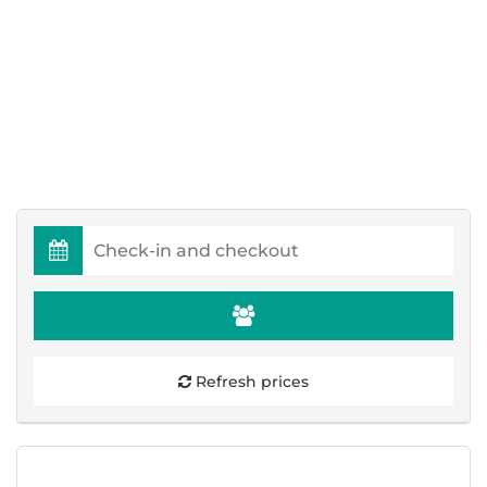
Refresh prices