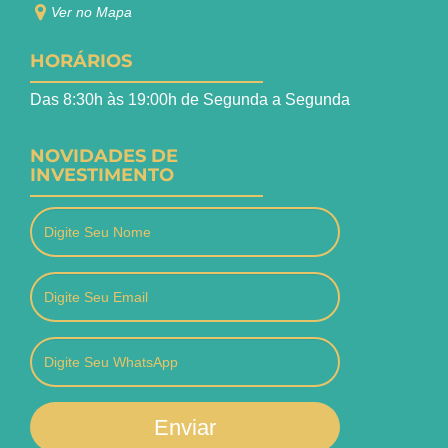
Ver no Mapa
HORÁRIOS
Das 8:30h às 19:00h de Segunda a Segunda
NOVIDADES DE
INVESTIMENTO
Enviar