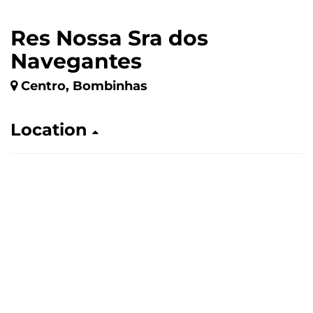
Res Nossa Sra dos
Navegantes
Centro, Bombinhas
Location