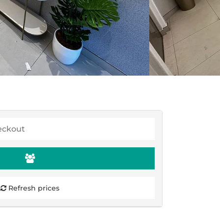
Refresh prices