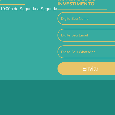
INVESTIMENTO
 19:00h de Segunda a Segunda
Enviar