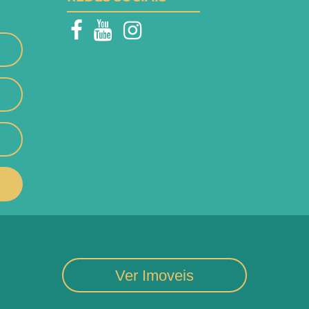
Ver Imoveis