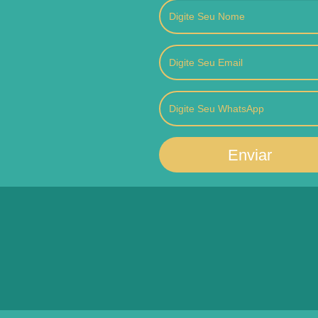
Enviar