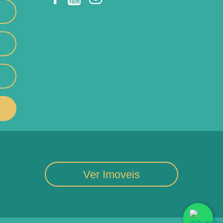
Ver Imoveis