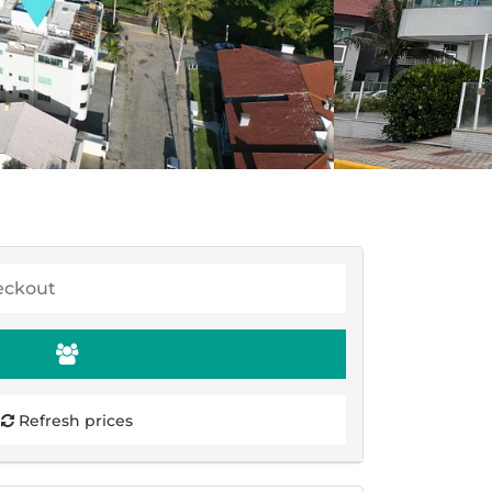
Refresh prices