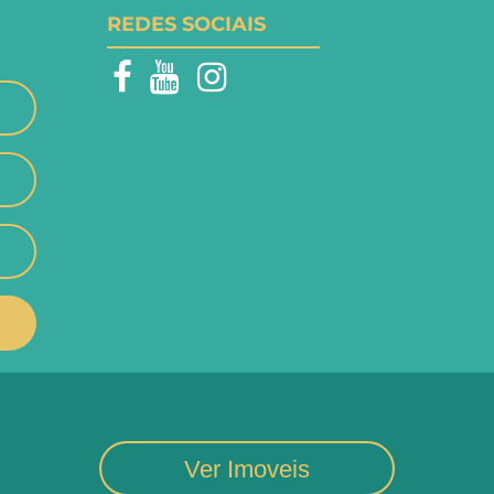
REDES SOCIAIS
Ver Imoveis