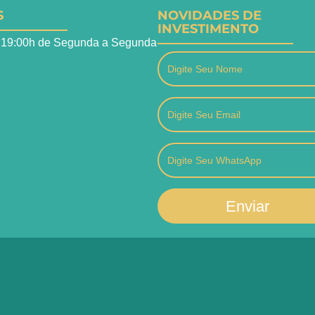
S
NOVIDADES DE
INVESTIMENTO
 19:00h de Segunda a Segunda
Enviar