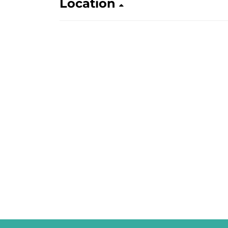
Location