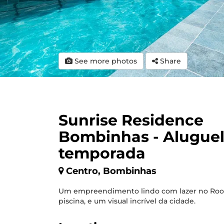
See more photos
Share
Sunrise Residence
Bombinhas - Aluguel
temporada
Centro, Bombinhas
Um empreendimento lindo com lazer no Roo
piscina, e um visual incrível da cidade.