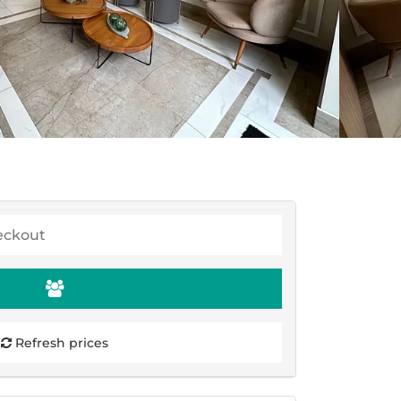
Refresh prices