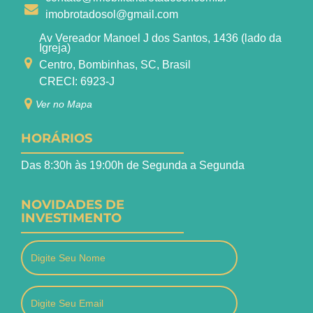
imobrotadosol@gmail.com
Av Vereador Manoel J dos Santos, 1436 (lado da
Igreja)
Centro, Bombinhas, SC, Brasil
CRECI: 6923-J
Ver no Mapa
HORÁRIOS
Das 8:30h às 19:00h de Segunda a Segunda
NOVIDADES DE
INVESTIMENTO