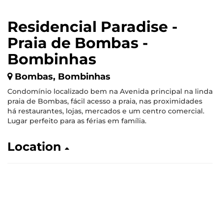
Residencial Paradise -
Praia de Bombas -
Bombinhas
Bombas, Bombinhas
Condomínio localizado bem na Avenida principal na linda
praia de Bombas, fácil acesso a praia, nas proximidades
há restaurantes, lojas, mercados e um centro comercial.
Lugar perfeito para as férias em família.
Location