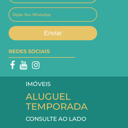
Enviar
REDES SOCIAIS
IMÓVEIS
ALUGUEL
TEMPORADA
CONSULTE AO LADO