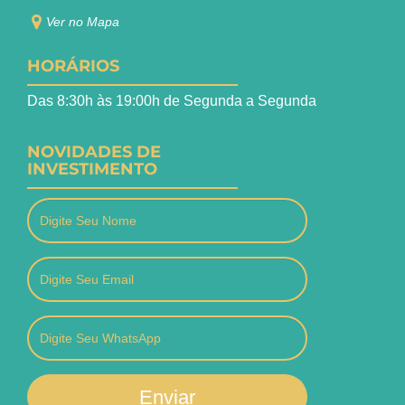
Ver no Mapa
HORÁRIOS
Das 8:30h às 19:00h de Segunda a Segunda
NOVIDADES DE
INVESTIMENTO
Enviar