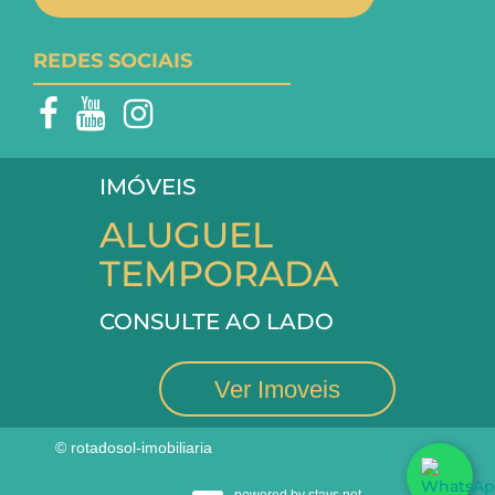
REDES SOCIAIS
IMÓVEIS
ALUGUEL
TEMPORADA
CONSULTE AO LADO
Ver Imoveis
© rotadosol-imobiliaria