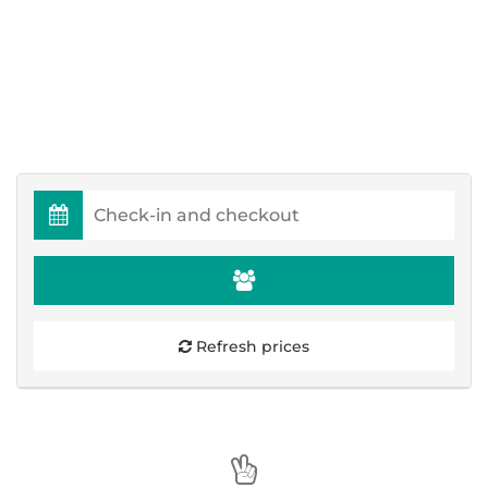
Refresh prices