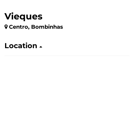
Vieques
Centro, Bombinhas
Location