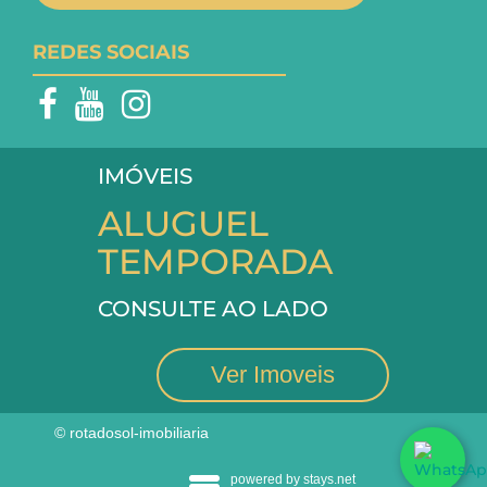
REDES SOCIAIS
IMÓVEIS
ALUGUEL
TEMPORADA
CONSULTE AO LADO
Ver Imoveis
© rotadosol-imobiliaria
powered by stays.net