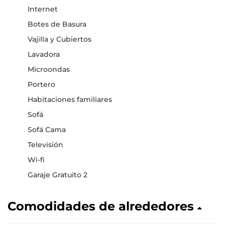
Internet
Botes de Basura
Vajilla y Cubiertos
Lavadora
Microondas
Portero
Habitaciones familiares
Sofá
Sofá Cama
Televisión
Wi-fi
Garaje Gratuito 2
Comodidades de alrededores