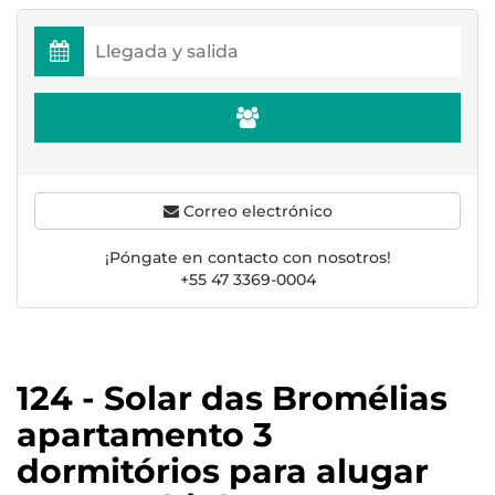
Correo electrónico
¡Póngate en contacto con nosotros!
+55 47 3369-0004
124 - Solar das Bromélias
apartamento 3
dormitórios para alugar