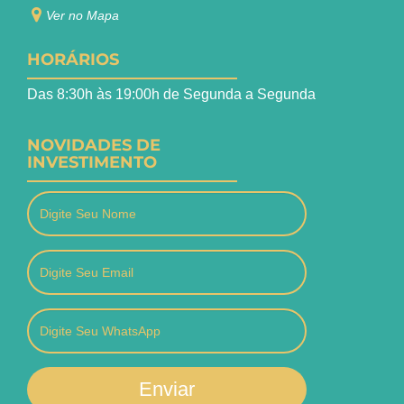
Ver no Mapa
HORÁRIOS
Das 8:30h às 19:00h de Segunda a Segunda
NOVIDADES DE
INVESTIMENTO
Enviar