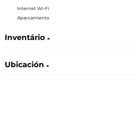
Internet Wi-Fi
Aparcamiento
Inventário
Ubicación