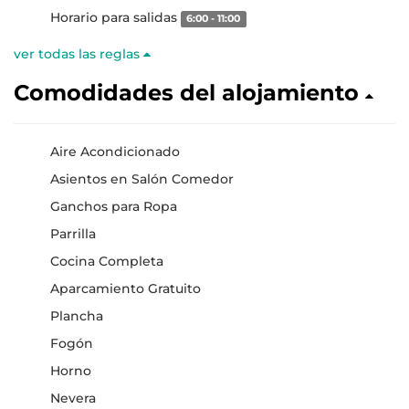
Horario para salidas
6:00 - 11:00
ver todas las reglas
Comodidades del alojamiento
Aire Acondicionado
Asientos en Salón Comedor
Ganchos para Ropa
Parrilla
Cocina Completa
Aparcamiento Gratuito
Plancha
Fogón
Horno
Nevera