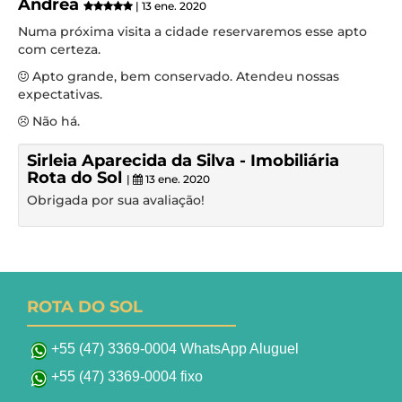
Andrea
| 13 ene. 2020
Numa próxima visita a cidade reservaremos esse apto
com certeza.
Apto grande, bem conservado. Atendeu nossas
expectativas.
Não há.
Sirleia Aparecida da Silva - Imobiliária
Rota do Sol
|
13 ene. 2020
Obrigada por sua avaliação!
ROTA DO SOL
+55 (47) 3369-0004 WhatsApp Aluguel
+55 (47) 3369-0004 fixo