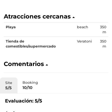
Atracciones cercanas
Playa
beach
350
m
Tienda de
Veratoni
350
comestibles/supermercado
m
Comentarios
Booking
Site
10/10
5/5
Evaluación: 5/5