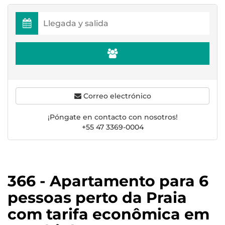
Correo electrónico
¡Póngate en contacto con nosotros!
+55 47 3369-0004
366 - Apartamento para 6
pessoas perto da Praia
com tarifa econômica em