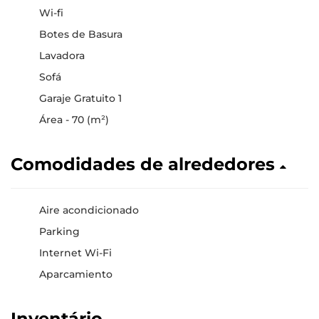
Wi-fi
Botes de Basura
Lavadora
Sofá
Garaje Gratuito 1
Área - 70 (m²)
Comodidades de alrededores
Aire acondicionado
Parking
Internet Wi-Fi
Aparcamiento
Inventário