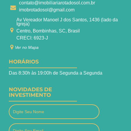
contato@imobiliariarotadosol.com.br
imobrotadosol@gmail.com
Av Vereador Manoel J dos Santos, 1436 (lado da
Igreja)
Centro, Bombinhas, SC, Brasil
CRECI: 6923-J
Ver no Mapa
HORÁRIOS
Das 8:30h às 19:00h de Segunda a Segunda
NOVIDADES DE
INVESTIMENTO