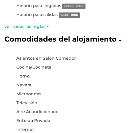
Horario para llegadas
15:00 - 21:00
Horario para salidas
6:00 - 11:00
ver todas las reglas
Comodidades del alojamiento
Asientos en Salón Comedor
Cocina/Cocineta
Horno
Nevera
Microondas
Televisión
Aire Acondicionado
Entrada Privada
Internet