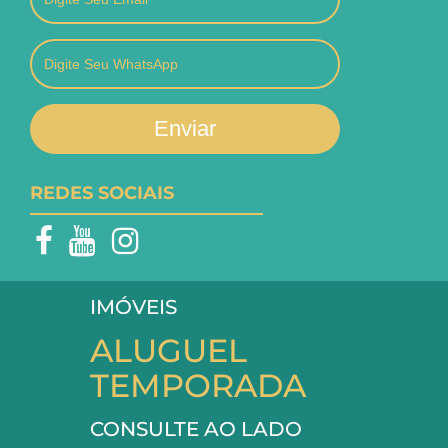
Enviar
REDES SOCIAIS
IMÓVEIS
ALUGUEL
TEMPORADA
CONSULTE AO LADO