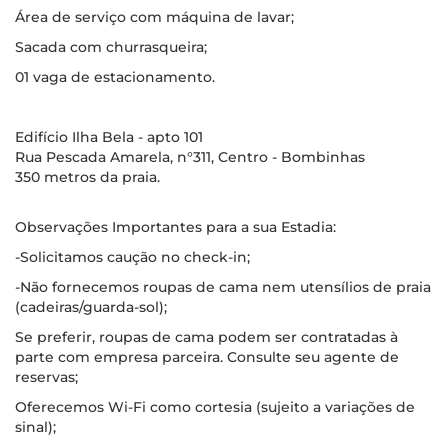
Área de serviço com máquina de lavar;
Sacada com churrasqueira;
01 vaga de estacionamento.
Edifício Ilha Bela - apto 101
Rua Pescada Amarela, n°311, Centro - Bombinhas
350 metros da praia.
Observações Importantes para a sua Estadia:
-Solicitamos caução no check-in;
-Não fornecemos roupas de cama nem utensílios de praia
(cadeiras/guarda-sol);
Se preferir, roupas de cama podem ser contratadas à
parte com empresa parceira. Consulte seu agente de
reservas;
Oferecemos Wi-Fi como cortesia (sujeito a variações de
sinal);