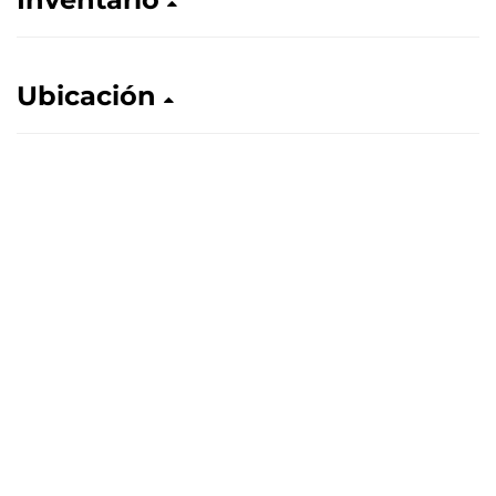
Ubicación