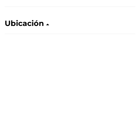
Ubicación