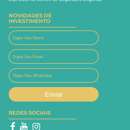
NOVIDADES DE
INVESTIMENTO
Enviar
REDES SOCIAIS