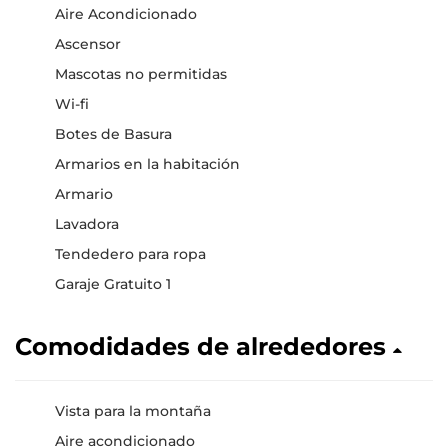
Aire Acondicionado
Ascensor
Mascotas no permitidas
Wi-fi
Botes de Basura
Armarios en la habitación
Armario
Lavadora
Tendedero para ropa
Garaje Gratuito 1
Comodidades de alrededores
Vista para la montaña
Aire acondicionado