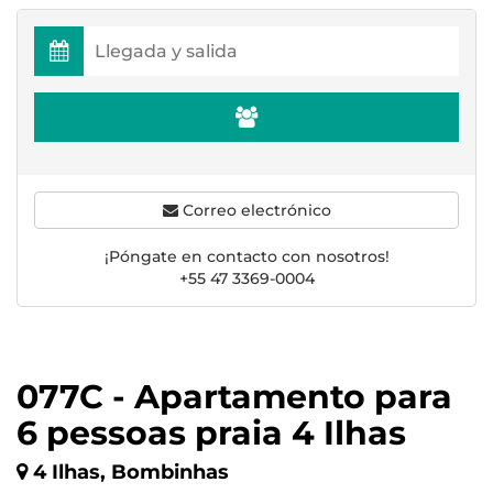
Correo electrónico
¡Póngate en contacto con nosotros!
+55 47 3369-0004
077C - Apartamento para
6 pessoas praia 4 Ilhas
4 Ilhas, Bombinhas