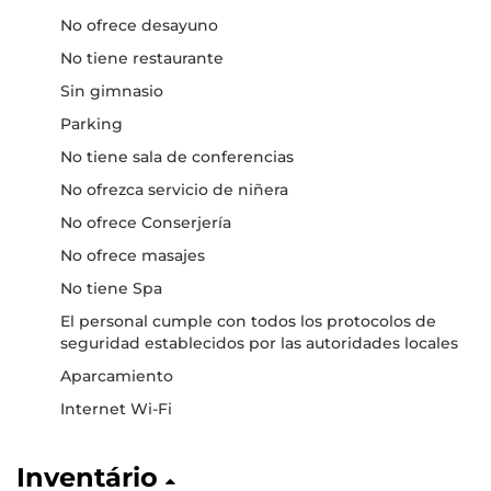
No ofrece desayuno
No tiene restaurante
Sin gimnasio
Parking
No tiene sala de conferencias
No ofrezca servicio de niñera
No ofrece Conserjería
No ofrece masajes
No tiene Spa
El personal cumple con todos los protocolos de
seguridad establecidos por las autoridades locales
Aparcamiento
Internet Wi-Fi
Inventário