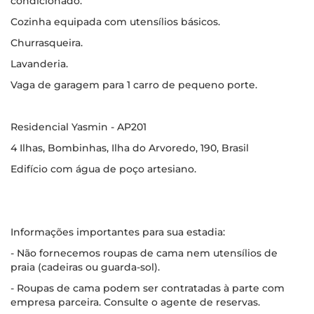
condicionado.
Cozinha equipada com utensílios básicos.
Churrasqueira.
Lavanderia.
Vaga de garagem para 1 carro de pequeno porte.
Residencial Yasmin - AP201
4 Ilhas, Bombinhas, Ilha do Arvoredo, 190, Brasil
Edifício com água de poço artesiano.
Informações importantes para sua estadia:
- Não fornecemos roupas de cama nem utensílios de
praia (cadeiras ou guarda-sol).
- Roupas de cama podem ser contratadas à parte com
empresa parceira. Consulte o agente de reservas.