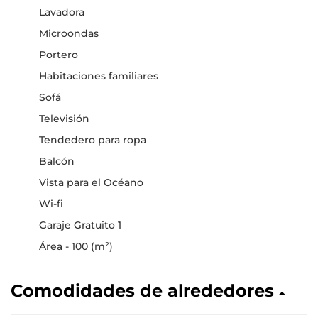
Lavadora
Microondas
Portero
Habitaciones familiares
Sofá
Televisión
Tendedero para ropa
Balcón
Vista para el Océano
Wi-fi
Garaje Gratuito 1
Área - 100 (m²)
Comodidades de alrededores