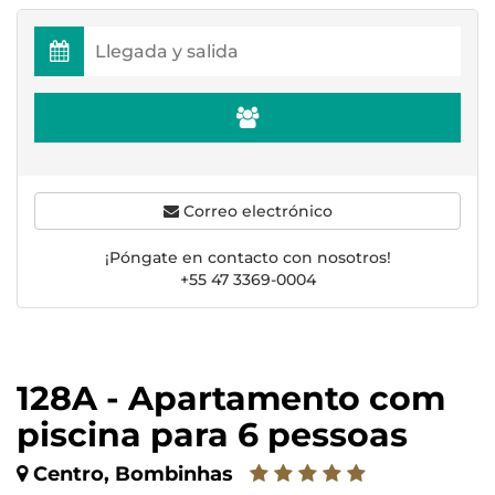
Correo electrónico
¡Póngate en contacto con nosotros!
+55 47 3369-0004
128A - Apartamento com
piscina para 6 pessoas
Centro, Bombinhas