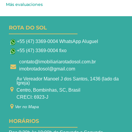
Más evaluaciones
ROTA DO SOL
+55 (47) 3369-0004 WhatsApp Aluguel
+55 (47) 3369-0004 fixo
contato@imobiliariarotadosol.com.br
imobrotadosol@gmail.com
Av Vereador Manoel J dos Santos, 1436 (lado da
Igreja)
Centro, Bombinhas, SC, Brasil
CRECI: 6923-J
Ver no Mapa
HORÁRIOS