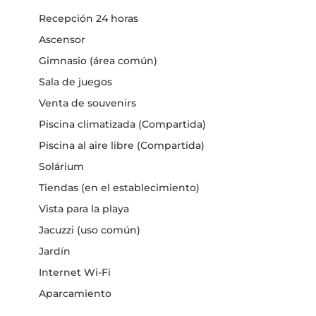
Recepción 24 horas
Ascensor
Gimnasio (área común)
Sala de juegos
Venta de souvenirs
Piscina climatizada (Compartida)
Piscina al aire libre (Compartida)
Solárium
Tiendas (en el establecimiento)
Vista para la playa
Jacuzzi (uso común)
Jardín
Internet Wi-Fi
Aparcamiento