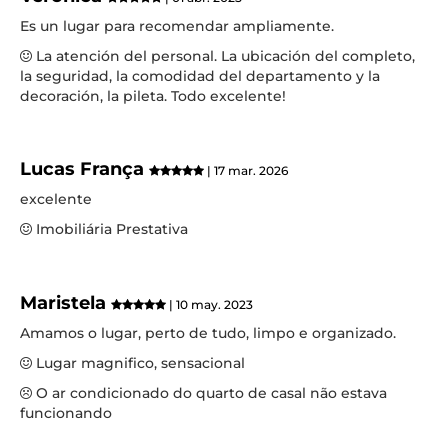
Es un lugar para recomendar ampliamente.
La atención del personal. La ubicación del completo,
la seguridad, la comodidad del departamento y la
decoración, la pileta. Todo excelente!
Lucas França
| 17 mar. 2026
excelente
Imobiliária Prestativa
Maristela
| 10 may. 2023
Amamos o lugar, perto de tudo, limpo e organizado.
Lugar magnifico, sensacional
O ar condicionado do quarto de casal não estava
funcionando