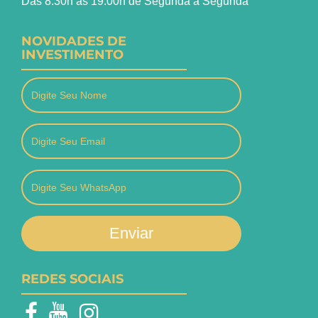
Das 8:30h às 19:00h de Segunda a Segunda
NOVIDADES DE
INVESTIMENTO
Enviar
REDES SOCIAIS