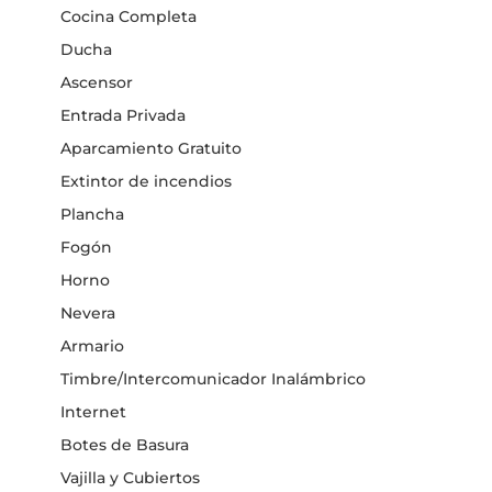
Cocina Completa
Ducha
Ascensor
Entrada Privada
Aparcamiento Gratuito
Extintor de incendios
Plancha
Fogón
Horno
Nevera
Armario
Timbre/Intercomunicador Inalámbrico
Internet
Botes de Basura
Vajilla y Cubiertos