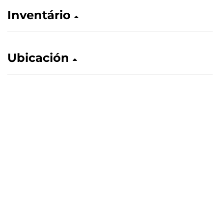
Inventário
Ubicación