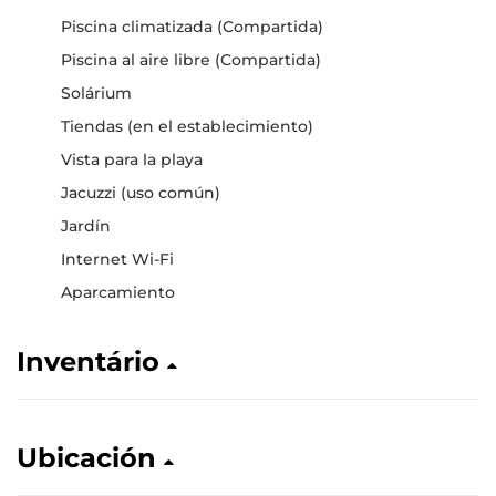
Piscina climatizada (Compartida)
Piscina al aire libre (Compartida)
Solárium
Tiendas (en el establecimiento)
Vista para la playa
Jacuzzi (uso común)
Jardín
Internet Wi-Fi
Aparcamiento
Inventário
Ubicación