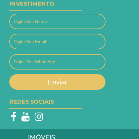
INVESTIMENTO
Enviar
REDES SOCIAIS
IMÓVEIS