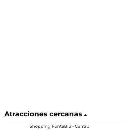
Atracciones cercanas
Shopping PuntaBlú - Centro