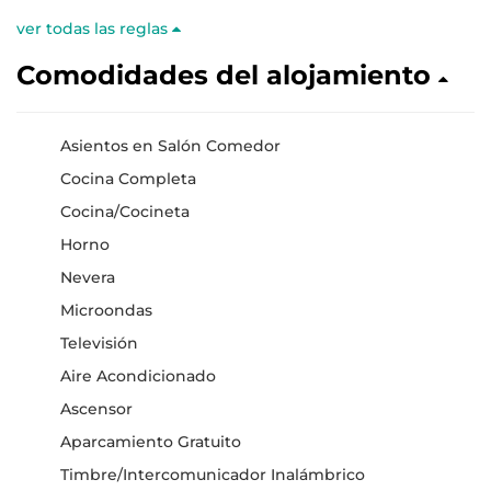
ver todas las reglas
Comodidades del alojamiento
Asientos en Salón Comedor
Cocina Completa
Cocina/Cocineta
Horno
Nevera
Microondas
Televisión
Aire Acondicionado
Ascensor
Aparcamiento Gratuito
Timbre/Intercomunicador Inalámbrico