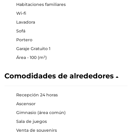
Habitaciones familiares
Wi-fi
Lavadora
Sofá
Portero
Garaje Gratuito 1
Área - 100 (m²)
Comodidades de alrededores
Recepción 24 horas
Ascensor
Gimnasio (área común)
Sala de juegos
Venta de souvenirs