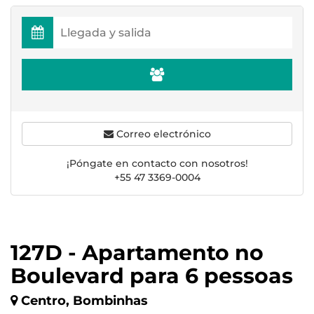
Correo electrónico
¡Póngate en contacto con nosotros!
+55 47 3369-0004
127D - Apartamento no
Boulevard para 6 pessoas
Centro, Bombinhas