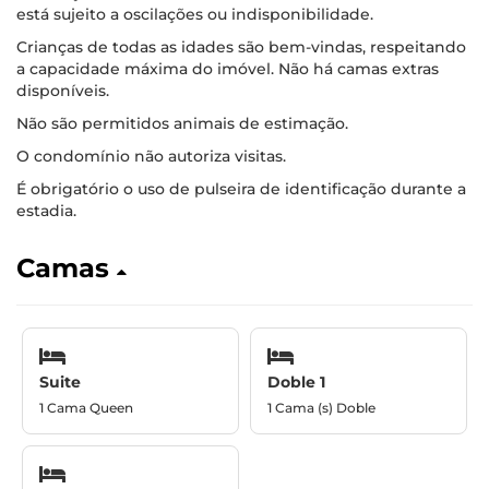
está sujeito a oscilações ou indisponibilidade.
Crianças de todas as idades são bem-vindas, respeitando
a capacidade máxima do imóvel. Não há camas extras
disponíveis.
Não são permitidos animais de estimação.
O condomínio não autoriza visitas.
É obrigatório o uso de pulseira de identificação durante a
estadia.
Camas
Suite
Doble 1
1 Cama Queen
1 Cama (s) Doble