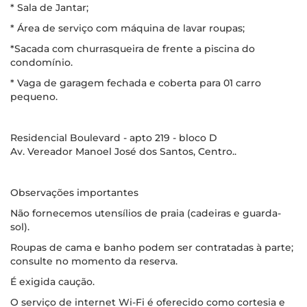
* Sala de Jantar;
* Área de serviço com máquina de lavar roupas;
*Sacada com churrasqueira de frente a piscina do
condomínio.
* Vaga de garagem fechada e coberta para 01 carro
pequeno.
Residencial Boulevard - apto 219 - bloco D
Av. Vereador Manoel José dos Santos, Centro..
Observações importantes
Não fornecemos utensílios de praia (cadeiras e guarda-
sol).
Roupas de cama e banho podem ser contratadas à parte;
consulte no momento da reserva.
É exigida caução.
O serviço de internet Wi-Fi é oferecido como cortesia e