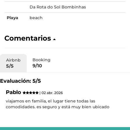
Da Rota do Sol Bombinhas
Playa
beach
Comentarios
Booking
Airbnb
9/10
5/5
Evaluación: 5/5
Pablo
| 02 abr. 2026
viajamos en familia, el lugar tiene todas las
comodidades. es seguro y está muy bien ubicado