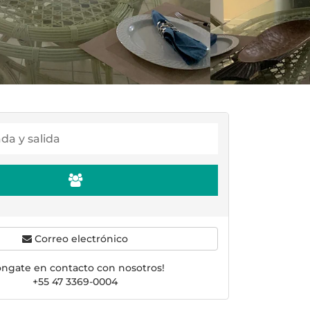
Correo electrónico
óngate en contacto con nosotros!
+55 47 3369-0004