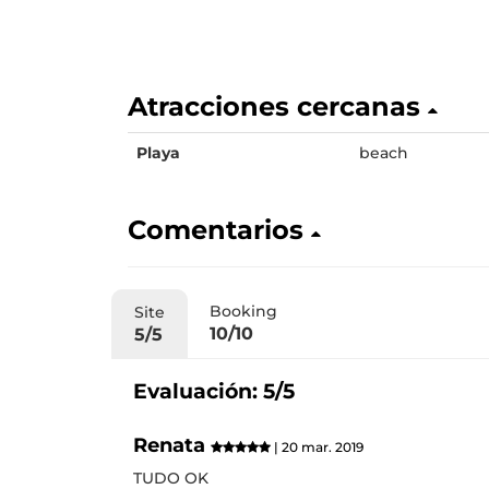
Atracciones cercanas
Playa
beach
Comentarios
Booking
Site
10/10
5/5
Evaluación: 5/5
Renata
| 20 mar. 2019
TUDO OK