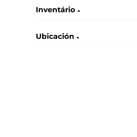
Inventário
Ubicación