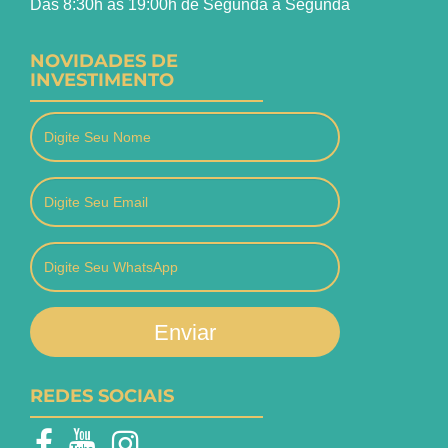
Das 8:30h às 19:00h de Segunda a Segunda
NOVIDADES DE
INVESTIMENTO
Enviar
REDES SOCIAIS