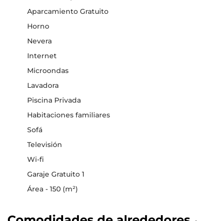
Aparcamiento Gratuito
Horno
Nevera
Internet
Microondas
Lavadora
Piscina Privada
Habitaciones familiares
Sofá
Televisión
Wi-fi
Garaje Gratuito 1
Área - 150 (m²)
Comodidades de alrededores