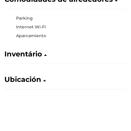
Parking
Internet Wi-Fi
Aparcamiento
Inventário
Ubicación