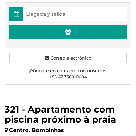
Correo electrónico
¡Póngate en contacto con nosotros!
+55 47 3369-0004
321 - Apartamento com
piscina próximo à praia
Centro, Bombinhas