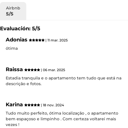
Airbnb
5/5
Evaluación: 5/5
Adonias
| 11 mar. 2025
ótima
Raissa
| 06 mar. 2025
Estadia tranquila e o apartamento tem tudo que está na
descrição e fotos.
Karina
| 18 nov. 2024
Tudo muito perfeito, ótima localização , o apartamento
bem espaçoso e limpinho . Com certeza voltarei mais
vezes !