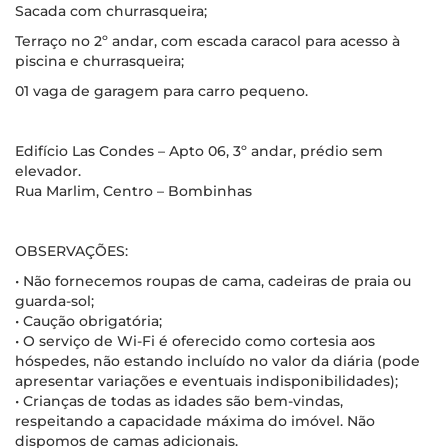
Sacada com churrasqueira;
Terraço no 2º andar, com escada caracol para acesso à
piscina e churrasqueira;
01 vaga de garagem para carro pequeno.
Edifício Las Condes – Apto 06, 3º andar, prédio sem
elevador.
Rua Marlim, Centro – Bombinhas
OBSERVAÇÕES:
• Não fornecemos roupas de cama, cadeiras de praia ou
guarda-sol;
• Caução obrigatória;
• O serviço de Wi-Fi é oferecido como cortesia aos
hóspedes, não estando incluído no valor da diária (pode
apresentar variações e eventuais indisponibilidades);
• Crianças de todas as idades são bem-vindas,
respeitando a capacidade máxima do imóvel. Não
dispomos de camas adicionais.