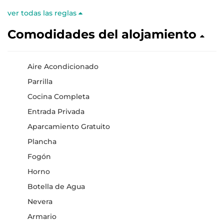
ver todas las reglas
Comodidades del alojamiento
Aire Acondicionado
Parrilla
Cocina Completa
Entrada Privada
Aparcamiento Gratuito
Plancha
Fogón
Horno
Botella de Agua
Nevera
Armario