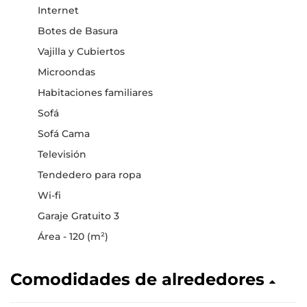
Internet
Botes de Basura
Vajilla y Cubiertos
Microondas
Habitaciones familiares
Sofá
Sofá Cama
Televisión
Tendedero para ropa
Wi-fi
Garaje Gratuito 3
Área - 120 (m²)
Comodidades de alrededores