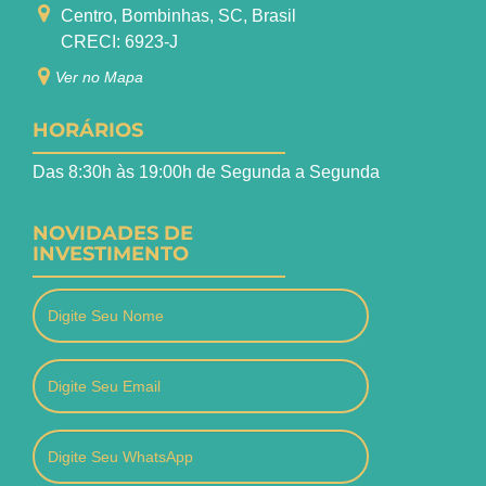
Centro, Bombinhas, SC, Brasil
CRECI: 6923-J
Ver no Mapa
HORÁRIOS
Das 8:30h às 19:00h de Segunda a Segunda
NOVIDADES DE
INVESTIMENTO