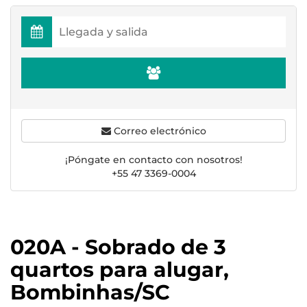
Correo electrónico
¡Póngate en contacto con nosotros!
+55 47 3369-0004
020A - Sobrado de 3
quartos para alugar,
Bombinhas/SC