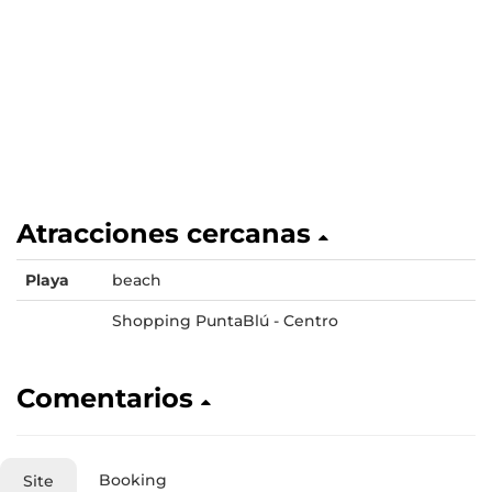
Atracciones cercanas
Playa
beach
Shopping PuntaBlú - Centro
Comentarios
Booking
Site