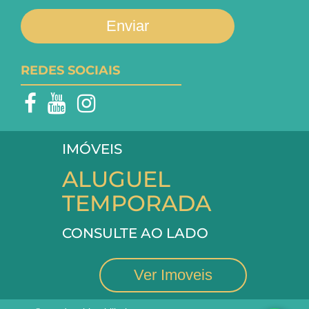
Enviar
REDES SOCIAIS
IMÓVEIS
ALUGUEL
TEMPORADA
CONSULTE AO LADO
Ver Imoveis