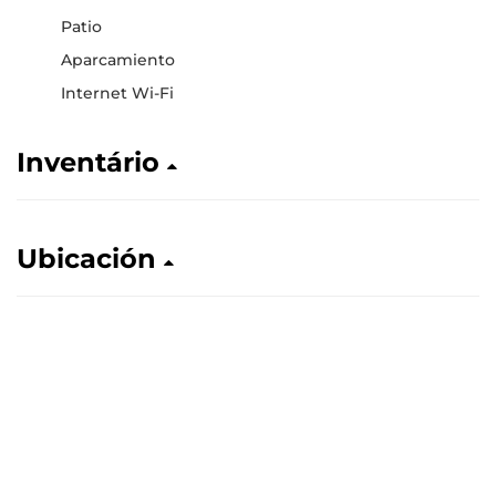
Patio
Aparcamiento
Internet Wi-Fi
Inventário
Ubicación