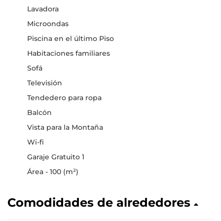
Lavadora
Microondas
Piscina en el último Piso
Habitaciones familiares
Sofá
Televisión
Tendedero para ropa
Balcón
Vista para la Montaña
Wi-fi
Garaje Gratuito 1
Área - 100 (m²)
Comodidades de alrededores