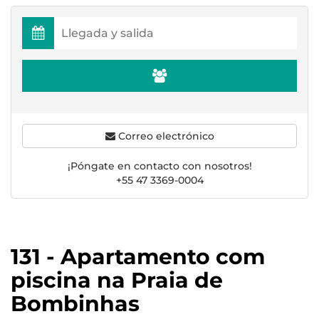
Correo electrónico
¡Póngate en contacto con nosotros!
+55 47 3369-0004
131 - Apartamento com
piscina na Praia de
Bombinhas