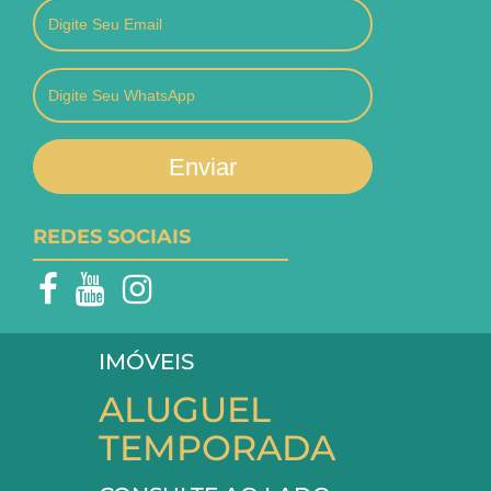
Enviar
REDES SOCIAIS
IMÓVEIS
ALUGUEL
TEMPORADA