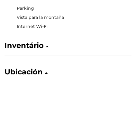
Parking
Vista para la montaña
Internet Wi-Fi
Inventário
Ubicación