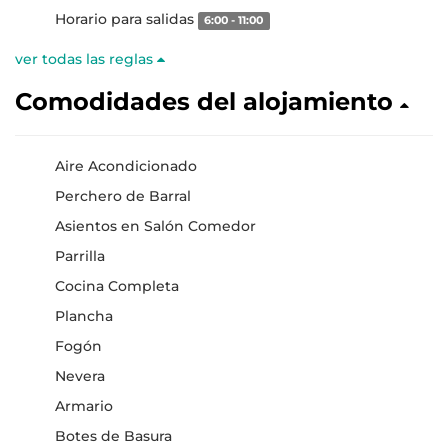
Horario para salidas
6:00 - 11:00
ver todas las reglas
Comodidades del alojamiento
Aire Acondicionado
Perchero de Barral
Asientos en Salón Comedor
Parrilla
Cocina Completa
Plancha
Fogón
Nevera
Armario
Botes de Basura