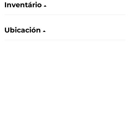
Inventário
Ubicación