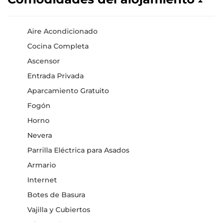
Aire Acondicionado
Cocina Completa
Ascensor
Entrada Privada
Aparcamiento Gratuito
Fogón
Horno
Nevera
Parrilla Eléctrica para Asados
Armario
Internet
Botes de Basura
Vajilla y Cubiertos