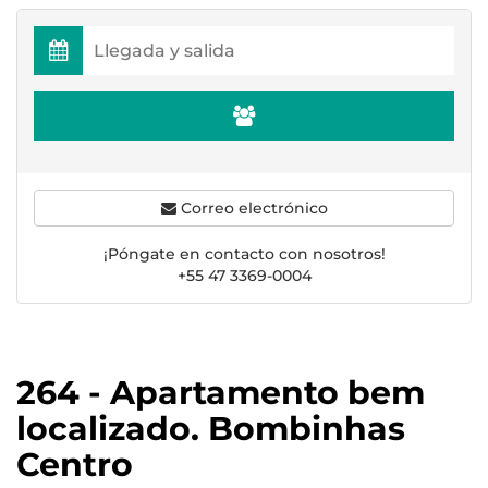
Correo electrónico
¡Póngate en contacto con nosotros!
+55 47 3369-0004
264 - Apartamento bem
localizado. Bombinhas
Centro