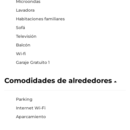
Microondas
Lavadora
Habitaciones familiares
Sofá
Televisión
Balcón
Wi-fi
Garaje Gratuito 1
Comodidades de alrededores
Parking
Internet Wi-Fi
Aparcamiento