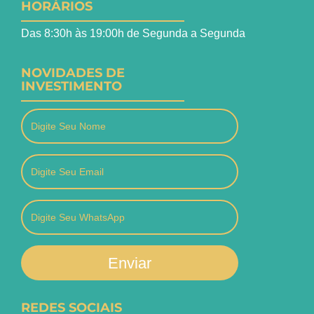
HORÁRIOS
Das 8:30h às 19:00h de Segunda a Segunda
NOVIDADES DE
INVESTIMENTO
Enviar
REDES SOCIAIS