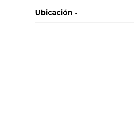
Ubicación