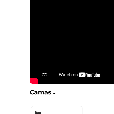
Camas