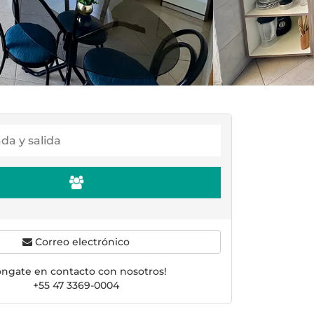
Correo electrónico
óngate en contacto con nosotros!
+55 47 3369-0004