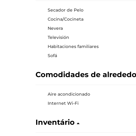
Secador de Pelo
Cocina/Cocineta
Nevera
Televisión
Habitaciones familiares
Sofá
Comodidades de alreded
Aire acondicionado
Internet Wi-Fi
Inventário