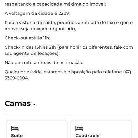
respeitando a capacidade máxima do imóvel;
A voltagem da cidade é 220V;
Para a vistoria de saída, pedimos a retirada do lixo e que o
imóvel seja deixado organizado;
Check-out até às 11h;
Check-in das 15h às 21h (para horários diferentes, fale com
seu agente de locações);
Não permite animais de estimação.
Qualquer dúvida, estamos à disposição pelo telefone (47)
3369-0004.
Camas
Suite
Cuádruple