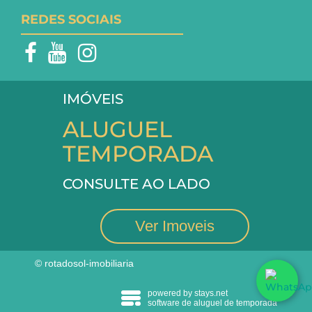
REDES SOCIAIS
IMÓVEIS
ALUGUEL
TEMPORADA
CONSULTE AO LADO
Ver Imoveis
© rotadosol-imobiliaria
powered by stays.net
software de aluguel de temporada