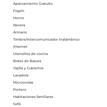
Aparcamiento Gratuito
Fogón
Horno
Nevera
Armario
Timbre/Intercomunicador Inalámbrico
Internet
Utensilios de cocina
Botes de Basura
Vajilla y Cubiertos
Lavadora
Microondas
Portero
Habitaciones familiares
Sofá