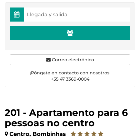
Correo electrónico
¡Póngate en contacto con nosotros!
+55 47 3369-0004
201 - Apartamento para 6
pessoas no centro
Centro, Bombinhas