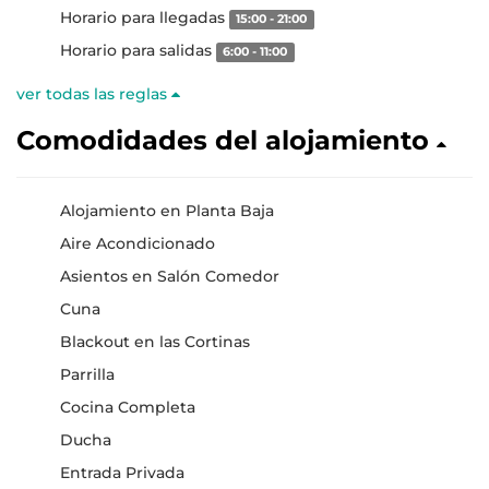
Horario para llegadas
15:00 - 21:00
Horario para salidas
6:00 - 11:00
ver todas las reglas
Comodidades del alojamiento
Alojamiento en Planta Baja
Aire Acondicionado
Asientos en Salón Comedor
Cuna
Blackout en las Cortinas
Parrilla
Cocina Completa
Ducha
Entrada Privada