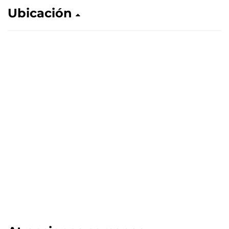
Ubicación