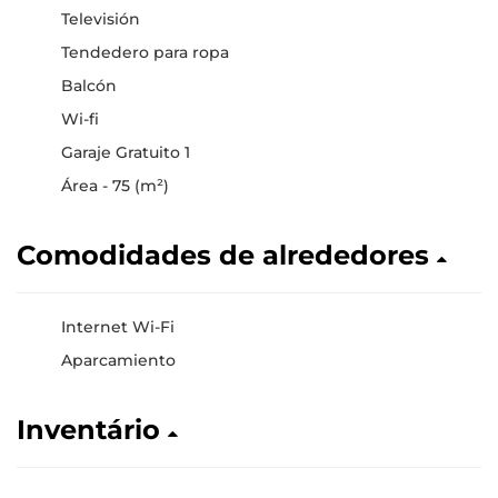
Televisión
Tendedero para ropa
Balcón
Wi-fi
Garaje Gratuito 1
Área - 75 (m²)
Comodidades de alrededores
Internet Wi-Fi
Aparcamiento
Inventário