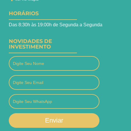
HORÁRIOS
Das 8:30h às 19:00h de Segunda a Segunda
NOVIDADES DE
INVESTIMENTO
Enviar