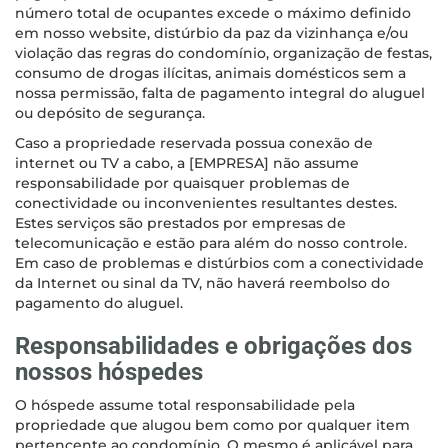
número total de ocupantes excede o máximo definido
em nosso website, distúrbio da paz da vizinhança e/ou
violação das regras do condomínio, organização de festas,
consumo de drogas ilícitas, animais domésticos sem a
nossa permissão, falta de pagamento integral do aluguel
ou depósito de segurança.
Caso a propriedade reservada possua conexão de
internet ou TV a cabo, a [EMPRESA] não assume
responsabilidade por quaisquer problemas de
conectividade ou inconvenientes resultantes destes.
Estes serviços são prestados por empresas de
telecomunicação e estão para além do nosso controle.
Em caso de problemas e distúrbios com a conectividade
da Internet ou sinal da TV, não haverá reembolso do
pagamento do aluguel.
Responsabilidades e obrigações dos
nossos hóspedes
O hóspede assume total responsabilidade pela
propriedade que alugou bem como por qualquer item
pertencente ao condomínio. O mesmo é aplicável para