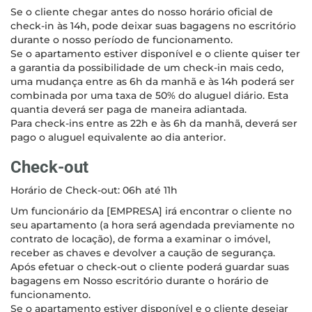
Se o cliente chegar antes do nosso horário oficial de
check-in às 14h, pode deixar suas bagagens no escritório
durante o nosso período de funcionamento.
Se o apartamento estiver disponível e o cliente quiser ter
a garantia da possibilidade de um check-in mais cedo,
uma mudança entre as 6h da manhã e às 14h poderá ser
combinada por uma taxa de 50% do aluguel diário. Esta
quantia deverá ser paga de maneira adiantada.
Para check-ins entre as 22h e às 6h da manhã, deverá ser
pago o aluguel equivalente ao dia anterior.
Check-out
Horário de Check-out: 06h até 11h
Um funcionário da [EMPRESA] irá encontrar o cliente no
seu apartamento (a hora será agendada previamente no
contrato de locação), de forma a examinar o imóvel,
receber as chaves e devolver a caução de segurança.
Após efetuar o check-out o cliente poderá guardar suas
bagagens em Nosso escritório durante o horário de
funcionamento.
Se o apartamento estiver disponível e o cliente desejar