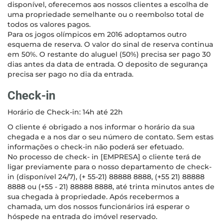
disponível, oferecemos aos nossos clientes a escolha de
uma propriedade semelhante ou o reembolso total de
todos os valores pagos.
Para os jogos olímpicos em 2016 adoptamos outro
esquema de reserva. O valor do sinal de reserva continua
em 50%. O restante do aluguel (50%) precisa ser pago 30
dias antes da data de entrada. O deposito de segurança
precisa ser pago no dia da entrada.
Check-in
Horário de Check-in: 14h até 22h
O cliente é obrigado a nos informar o horário da sua
chegada e a nos dar o seu número de contato. Sem estas
informações o check-in não poderá ser efetuado.
No processo de check- in [EMPRESA] o cliente terá de
ligar previamente para o nosso departamento de check-
in (disponível 24/7), (+ 55-21) 88888 8888, (+55 21) 88888
8888 ou (+55 - 21) 88888 8888, até trinta minutos antes de
sua chegada à propriedade. Após recebermos a
chamada, um dos nossos funcionários irá esperar o
hóspede na entrada do imóvel reservado.