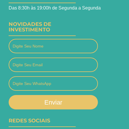
Das 8:30h às 19:00h de Segunda a Segunda
NOVIDADES DE
INVESTIMENTO
Enviar
REDES SOCIAIS