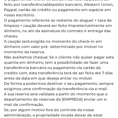
feito por transferência/depósito bancário, Western Union,
Paypal, cartão de crédito ou pagamento em espécie em
nosso escritório.
O pagamento referente ao restante do aluguel + taxa de
limpeza + caução deverá ser feito impreterivelmente em
dinheiro, no ato da assinatura do contrato e entrega das
chaves.
A caução será exigida no momento do check-in em
dinheiro com valor pré- determinado por imóvel no
momento da reserva.
Não aceitamos cheque; Se o cliente não quiser pagar esta
quantia em dinheiro, tem a possibilidade de fazer uma
transferência bancária ou pagamento via cartão de
credito com, esta transferência terá de ser feita até 7 dias
antes da data em que deseja entrar no imóvel.
De forma a podermos destinar o seu pagamento, sempre
exigimos uma confirmação da transferência via e-mail.
A sua reserva será validada a partir do momento que o
departamento de reservas da [EMPRESA] enviar um e-
mail de confirmação.
Se, por algum motivo fora do controle da nossa
administração, a propriedade locada deixar de estar