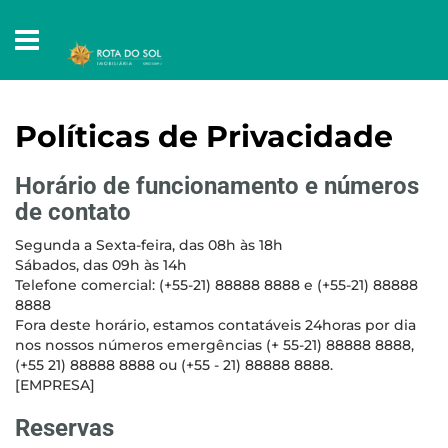
Políticas de Privacidade
Horário de funcionamento e números
de contato
Segunda a Sexta-feira, das 08h às 18h
Sábados, das 09h às 14h
Telefone comercial: (+55-21) 88888 8888 e (+55-21) 88888
8888
Fora deste horário, estamos contatáveis 24horas por dia
nos nossos números emergências (+ 55-21) 88888 8888,
(+55 21) 88888 8888 ou (+55 - 21) 88888 8888.
[EMPRESA]
Reservas