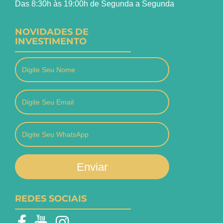
Das 8:30h às 19:00h de Segunda a Segunda
NOVIDADES DE
INVESTIMENTO
Enviar
REDES SOCIAIS