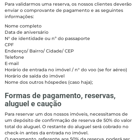
Para validarmos uma reserva, os nossos clientes deverão
enviar o comprovante de pagamento e as seguintes
informações:
Nome completo
Data de aniversário
N° de identidade ou nº do passaporte
CPF
Endereço/ Bairro/ Cidade/ CEP
Telefone
E-mail
Horário de entrada no imóvel / n° do voo (se for aéreo)
Horário de saída do imóvel
Nome dos outros hóspedes (caso haja);
Formas de pagamento, reservas,
aluguel e caução
Para reservar um dos nossos imóveis, necessitamos de
um depósito de confirmação de reserva de 50% do valor
total do aluguel. O restante do aluguel será cobrado no
check-in antes da entrada no imóvel.
O pagamento, referente aos 50% da reserva, poderá ser