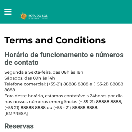
Terms and Conditions
Horário de funcionamento e números
de contato
Segunda a Sexta-feira, das 08h às 18h
Sábados, das 09h às 14h
Telefone comercial: (+55-21) 88888 8888 e (+55-21) 88888
8888
Fora deste horário, estamos contatáveis 24horas por dia
nos nossos números emergências (+ 55-21) 88888 8888,
(+55 21) 88888 8888 ou (+55 - 21) 88888 8888.
[EMPRESA]
Reservas