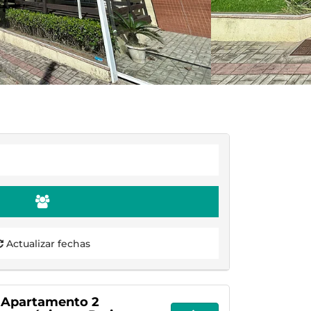
Actualizar fechas
- Apartamento 2