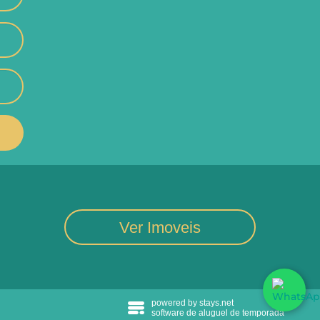
Ver Imoveis
powered by stays.net
software de aluguel de temporada