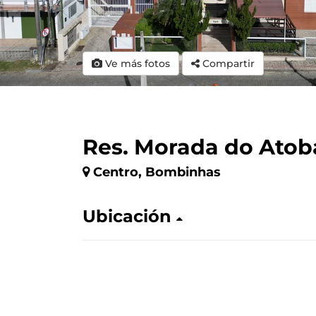
Ve más fotos
Compartir
Res. Morada do Atob
Centro, Bombinhas
Ubicación