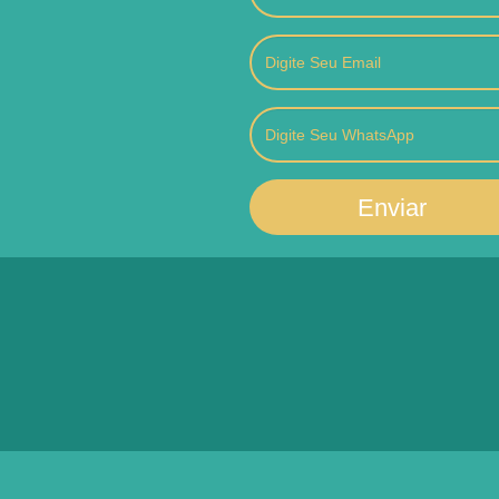
Enviar