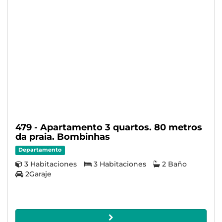
479 - Apartamento 3 quartos. 80 metros
da praia. Bombinhas
Departamento
3 Habitaciones
3 Habitaciones
2 Baño
2Garaje