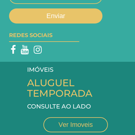
Enviar
REDES SOCIAIS
IMÓVEIS
ALUGUEL
TEMPORADA
CONSULTE AO LADO
Ver Imoveis