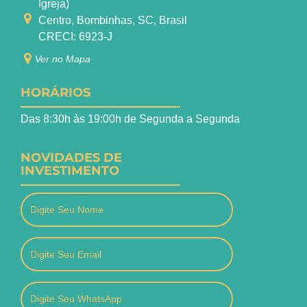
Igreja)
Centro, Bombinhas, SC, Brasil
CRECI: 6923-J
Ver no Mapa
HORÁRIOS
Das 8:30h às 19:00h de Segunda a Segunda
NOVIDADES DE
INVESTIMENTO