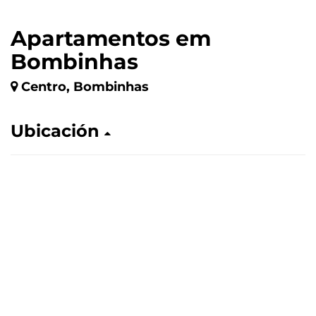
Apartamentos em
Bombinhas
Centro, Bombinhas
Ubicación