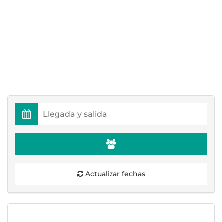
Actualizar fechas