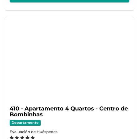
410 - Apartamento 4 Quartos - Centro de
Bombinhas
Departamento
Evaluación de Huéspedes