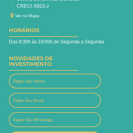
CRECI: 6923-J
Ver no Mapa
HORÁRIOS
Das 8:30h às 19:00h de Segunda a Segunda
NOVIDADES DE
INVESTIMENTO