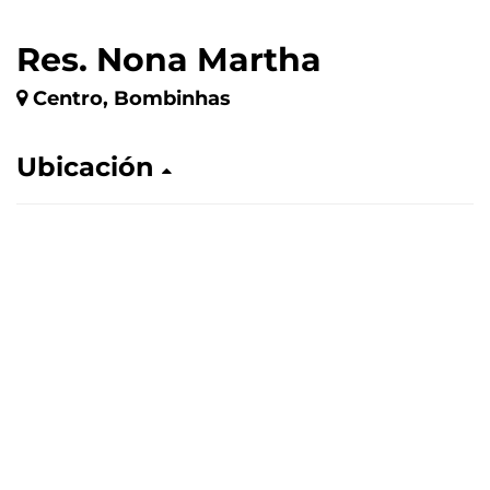
Res. Nona Martha
Centro, Bombinhas
Ubicación