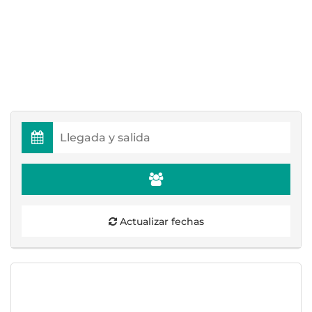
Actualizar fechas