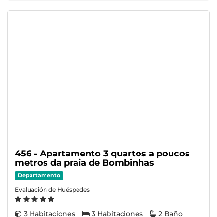
456 - Apartamento 3 quartos a poucos
metros da praia de Bombinhas
Departamento
Evaluación de Huéspedes
3 Habitaciones
3 Habitaciones
2 Baño