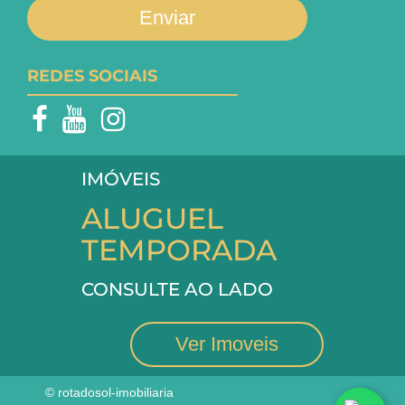
Enviar
REDES SOCIAIS
IMÓVEIS
ALUGUEL
TEMPORADA
CONSULTE AO LADO
Ver Imoveis
© rotadosol-imobiliaria