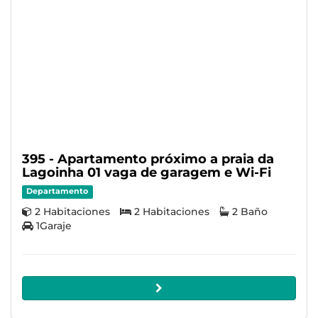
395 - Apartamento próximo a praia da
Lagoinha 01 vaga de garagem e Wi-Fi
Departamento
2 Habitaciones
2 Habitaciones
2 Baño
1Garaje