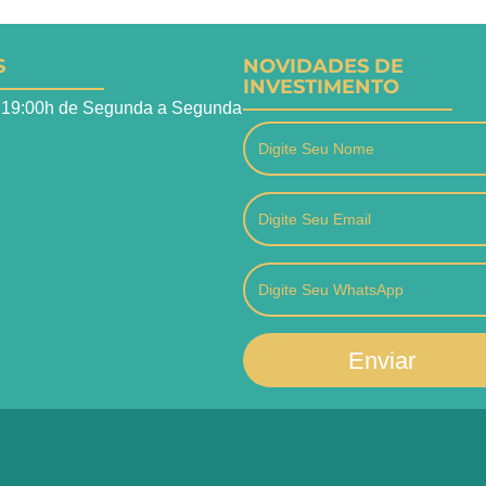
S
NOVIDADES DE
INVESTIMENTO
 19:00h de Segunda a Segunda
Enviar