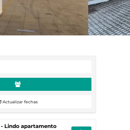
Actualizar fechas
 - Lindo apartamento