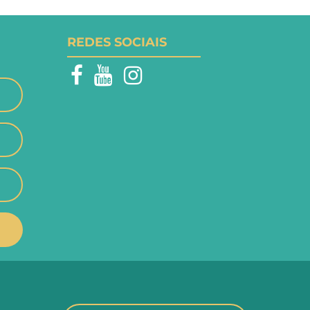
REDES SOCIAIS