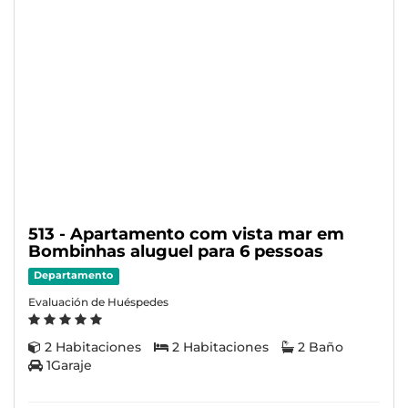
513 - Apartamento com vista mar em
Bombinhas aluguel para 6 pessoas
Departamento
Evaluación de Huéspedes
2 Habitaciones
2 Habitaciones
2 Baño
1Garaje