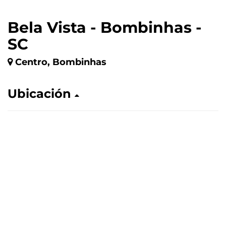
Bela Vista - Bombinhas -
SC
Centro, Bombinhas
Ubicación