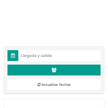
Actualizar fechas