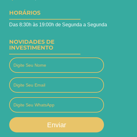
HORÁRIOS
Das 8:30h às 19:00h de Segunda a Segunda
NOVIDADES DE
INVESTIMENTO
Enviar