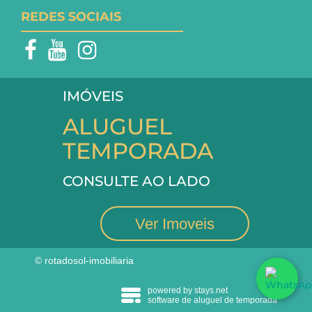
REDES SOCIAIS
IMÓVEIS
ALUGUEL
TEMPORADA
CONSULTE AO LADO
Ver Imoveis
© rotadosol-imobiliaria
powered by stays.net
software de aluguel de temporada