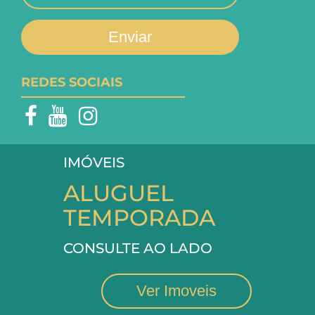
Enviar
REDES SOCIAIS
IMÓVEIS
ALUGUEL
TEMPORADA
CONSULTE AO LADO
Ver Imoveis