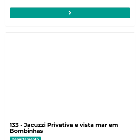
133 - Jacuzzi Privativa e vista mar em
Bombinhas
Departamento