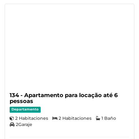
134 - Apartamento para locação até 6
pessoas
Departamento
2 Habitaciones
2 Habitaciones
1 Baño
2Garaje