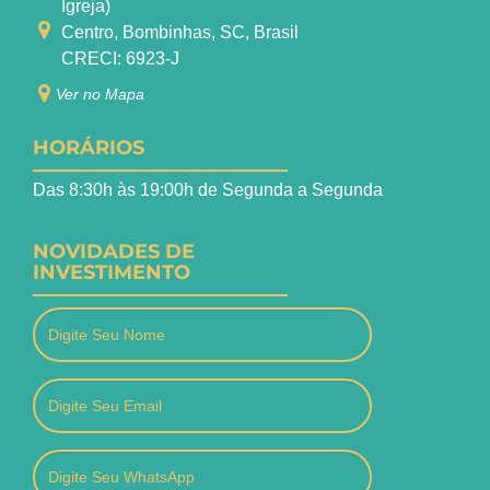
Igreja)
Centro, Bombinhas, SC, Brasil
CRECI: 6923-J
Ver no Mapa
HORÁRIOS
Das 8:30h às 19:00h de Segunda a Segunda
NOVIDADES DE
INVESTIMENTO