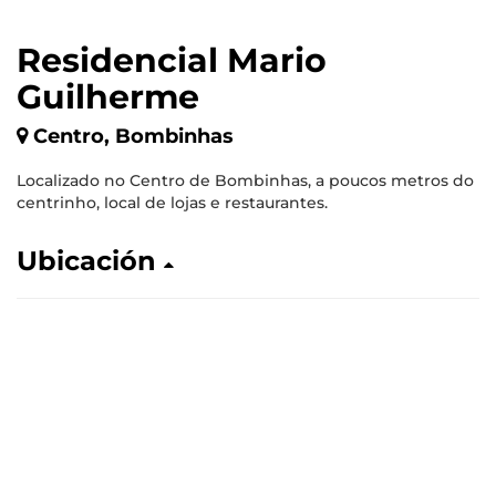
Residencial Mario
Guilherme
Centro, Bombinhas
Localizado no Centro de Bombinhas, a poucos metros do
centrinho, local de lojas e restaurantes.
Ubicación