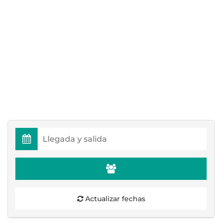
Actualizar fechas