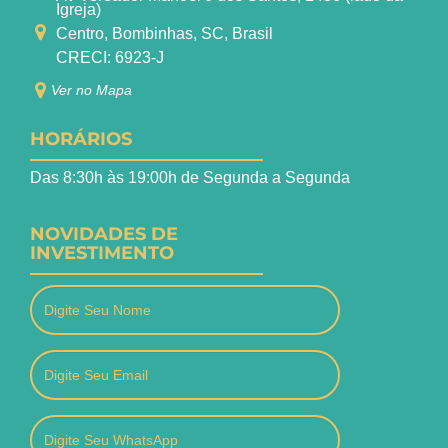
Igreja)
Centro, Bombinhas, SC, Brasil
CRECI: 6923-J
Ver no Mapa
HORÁRIOS
Das 8:30h às 19:00h de Segunda a Segunda
NOVIDADES DE
INVESTIMENTO