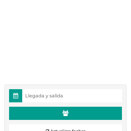
Actualizar fechas