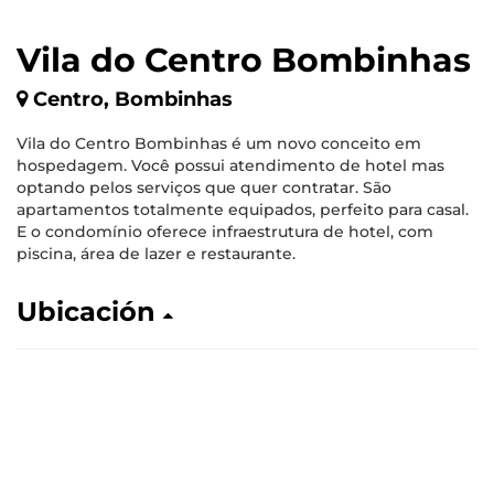
Vila do Centro Bombinhas
Centro, Bombinhas
Vila do Centro Bombinhas é um novo conceito em
hospedagem. Você possui atendimento de hotel mas
optando pelos serviços que quer contratar. São
apartamentos totalmente equipados, perfeito para casal.
E o condomínio oferece infraestrutura de hotel, com
piscina, área de lazer e restaurante.
Ubicación