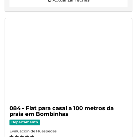
084 - Flat para casal a 100 metros da
praia em Bombinhas
Departamento
Evaluación de Huéspedes