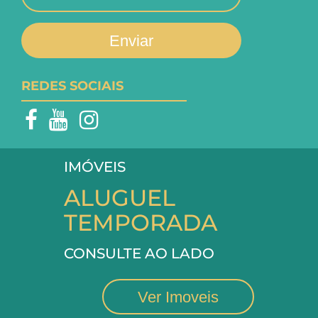
Enviar
REDES SOCIAIS
IMÓVEIS
ALUGUEL
TEMPORADA
CONSULTE AO LADO
Ver Imoveis