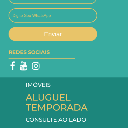
Enviar
REDES SOCIAIS
IMÓVEIS
ALUGUEL
TEMPORADA
CONSULTE AO LADO