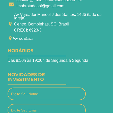
imobrotadosol@gmail.com
Av Vereador Manoel J dos Santos, 1436 (lado da
Igreja)
Centro, Bombinhas, SC, Brasil
CRECI: 6923-J
Ver no Mapa
HORÁRIOS
Das 8:30h às 19:00h de Segunda a Segunda
NOVIDADES DE
INVESTIMENTO