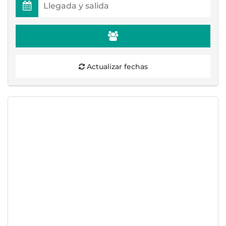
Actualizar fechas