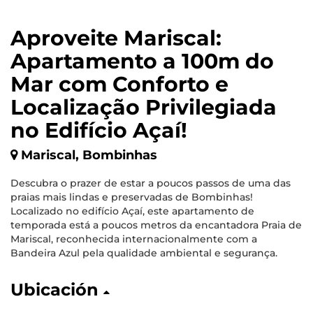
Aproveite Mariscal:
Apartamento a 100m do
Mar com Conforto e
Localização Privilegiada
no Edifício Açaí!
Mariscal, Bombinhas
Descubra o prazer de estar a poucos passos de uma das
praias mais lindas e preservadas de Bombinhas!
Localizado no edifício Açaí, este apartamento de
temporada está a poucos metros da encantadora Praia de
Mariscal, reconhecida internacionalmente com a
Bandeira Azul pela qualidade ambiental e segurança.
Ubicación