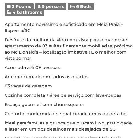
3 Rooms
9 persons
6 Beds
4 bathrooms
Apartamento novíssimo e sofisticado em Meia Praia –
Itapema/SC
Desfrute do melhor da vida com vista para o mar neste
apartamento de 03 suítes finamente mobiliadas, próximo
ao Mc Donald’s – localização imbatível! E o melhor com
vista ao mar
Acomoda até 09 pessoas
Ar-condicionado em todos os quartos
03 vagas de garagem
Cozinha completa + área de serviço com lava-roupas
Espaço gourmet com churrasqueira
Conforto, modernidade e praticidade em cada detalhe
Ideal para famílias e grupos que buscam luxo, praticidade
e lazer em um dos destinos mais desejados de SC.