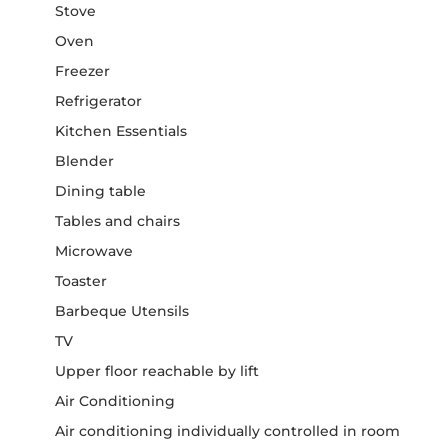
Stove
Oven
Freezer
Refrigerator
Kitchen Essentials
Blender
Dining table
Tables and chairs
Microwave
Toaster
Barbeque Utensils
TV
Upper floor reachable by lift
Air Conditioning
Air conditioning individually controlled in room