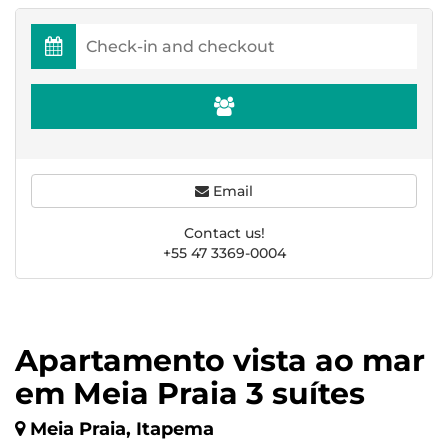
Email
Contact us!
+55 47 3369-0004
Apartamento vista ao mar
em Meia Praia 3 suítes
Meia Praia, Itapema