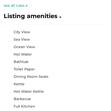
see all rules
Listing amenities
City View
Sea View
Ocean View
Hot Water
Bathtub
Toilet Paper
Dining Room Seats
Kettle
Hot Water Kettle
Barbecue
Full Kitchen