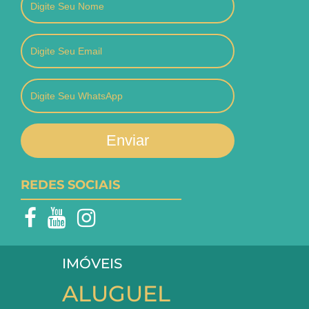
Enviar
REDES SOCIAIS
IMÓVEIS
ALUGUEL