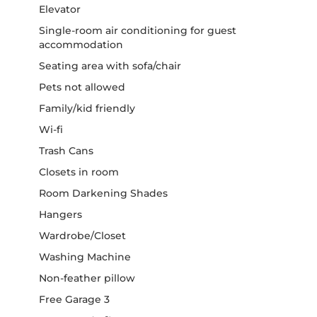
Elevator
Single-room air conditioning for guest
accommodation
Seating area with sofa/chair
Pets not allowed
Family/kid friendly
Wi-fi
Trash Cans
Closets in room
Room Darkening Shades
Hangers
Wardrobe/Closet
Washing Machine
Non-feather pillow
Free Garage 3