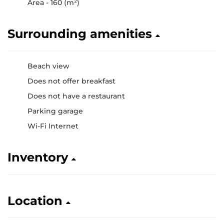
Area - 160 (m²)
Surrounding amenities
Beach view
Does not offer breakfast
Does not have a restaurant
Parking garage
Wi-Fi Internet
Inventory
Location