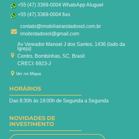
+55 (47) 3369-0004 WhatsApp Aluguel
+55 (47) 3369-0004 fixo
contato@imobiliariarotadosol.com.br
imobrotadosol@gmail.com
Av Vereador Manoel J dos Santos, 1436 (lado da
Igreja)
Centro, Bombinhas, SC, Brasil
CRECI: 6923-J
Ver no Mapa
HORÁRIOS
Das 8:30h às 19:00h de Segunda a Segunda
NOVIDADES DE
INVESTIMENTO