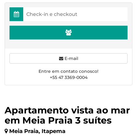
E-mail
Entre em contato conosco!
+55 47 3369-0004
Apartamento vista ao mar
em Meia Praia 3 suítes
Meia Praia, Itapema