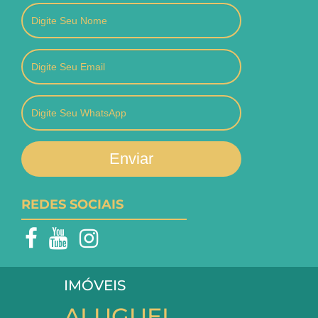
Enviar
REDES SOCIAIS
IMÓVEIS
ALUGUEL