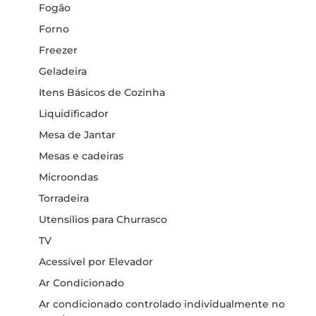
Fogão
Forno
Freezer
Geladeira
Itens Básicos de Cozinha
Liquidificador
Mesa de Jantar
Mesas e cadeiras
Microondas
Torradeira
Utensílios para Churrasco
TV
Acessível por Elevador
Ar Condicionado
Ar condicionado controlado individualmente no