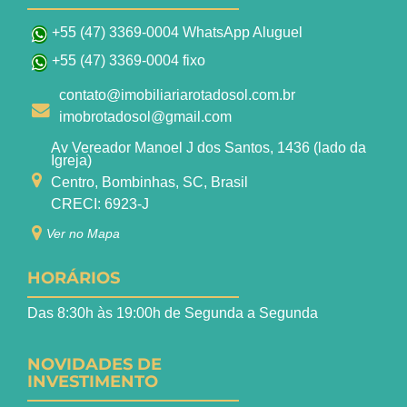
+55 (47) 3369-0004 WhatsApp Aluguel
+55 (47) 3369-0004 fixo
contato@imobiliariarotadosol.com.br
imobrotadosol@gmail.com
Av Vereador Manoel J dos Santos, 1436 (lado da
Igreja)
Centro, Bombinhas, SC, Brasil
CRECI: 6923-J
Ver no Mapa
HORÁRIOS
Das 8:30h às 19:00h de Segunda a Segunda
NOVIDADES DE
INVESTIMENTO