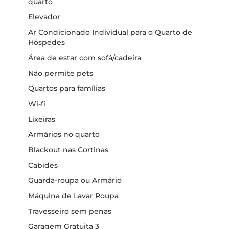
quarto
Elevador
Ar Condicionado Individual para o Quarto de
Hóspedes
Área de estar com sofá/cadeira
Não permite pets
Quartos para famílias
Wi-fi
Lixeiras
Armários no quarto
Blackout nas Cortinas
Cabides
Guarda-roupa ou Armário
Máquina de Lavar Roupa
Travesseiro sem penas
Garagem Gratuita 3