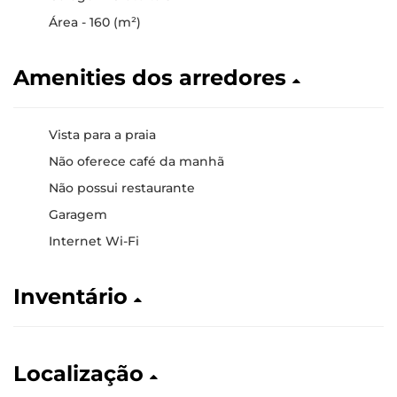
Área - 160 (m²)
Amenities dos arredores
Vista para a praia
Não oferece café da manhã
Não possui restaurante
Garagem
Internet Wi-Fi
Inventário
Localização