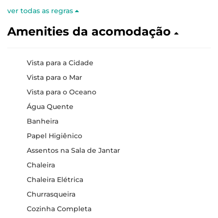
ver todas as regras
Amenities da acomodação
Vista para a Cidade
Vista para o Mar
Vista para o Oceano
Água Quente
Banheira
Papel Higiênico
Assentos na Sala de Jantar
Chaleira
Chaleira Elétrica
Churrasqueira
Cozinha Completa