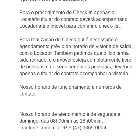
Para o procedimento do Check-in apenas o 
Locatário titular do contrato deverá acompanhar o 
Locador até o imóvel para conferir o check-list.
Para realização do Check-out é necessário o 
agendamento prévio do horário de vistoria de saída, 
com o Locador. Também pedimos que o lixo tenha 
sido retirado, e o imóvel esteja completamente livre 
de pessoas e de seus pertences pessoais, devendo 
apenas o titular do contrato acompanhar a vistoria.
Nosso horário de funcionamento e números de 
contato:
Nosso horário de atendimento é de segunda a 
domingo, das 08h00min às 18h00min.
Telefone comercial: +55 (47) 3369-0004