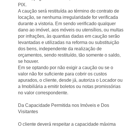
PIX.
A caução será restituída ao término do contrato de 
locação, se nenhuma irregularidade for verificada 
durante a vistoria. Em sendo verificado qualquer 
dano ao imóvel, aos móveis ou utensílios, ou multas 
por infrações, às quantias dadas em caução serão 
levantadas e utilizadas na reforma ou substituição 
dos bens, independente da realização de 
orçamentos, sendo restituído, tão somente o saldo, 
se houver.
Em se optando por não exigir a caução ou se o 
valor não for suficiente para cobrir os custos 
apurados, o cliente, desde já, autoriza o Locador ou 
a Imobiliária a emitir boletos ou notas promissórias 
no valor correspondente.
Da Capacidade Permitida nos Imóveis e Dos 
Visitantes
O cliente deverá respeitar a capacidade máxima 