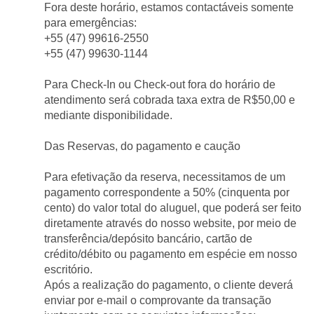
Fora deste horário, estamos contactáveis somente 
para emergências:
+55 (47) 99616-2550 
+55 (47) 99630-1144 
Para Check-In ou Check-out fora do horário de 
atendimento será cobrada taxa extra de R$50,00 e 
mediante disponibilidade.
Das Reservas, do pagamento e caução
Para efetivação da reserva, necessitamos de um 
pagamento correspondente a 50% (cinquenta por 
cento) do valor total do aluguel, que poderá ser feito 
diretamente através do nosso website, por meio de 
transferência/depósito bancário, cartão de 
crédito/débito ou pagamento em espécie em nosso 
escritório.
Após a realização do pagamento, o cliente deverá 
enviar por e-mail o comprovante da transação 