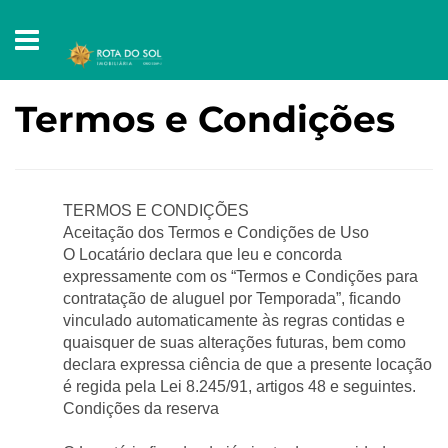
Termos e Condições
TERMOS E CONDIÇÕES
Aceitação dos Termos e Condições de Uso
O Locatário declara que leu e concorda 
expressamente com os “Termos e Condições para 
contratação de aluguel por Temporada”, ficando 
vinculado automaticamente às regras contidas e 
quaisquer de suas alterações futuras, bem como 
declara expressa ciência de que a presente locação 
é regida pela Lei 8.245/91, artigos 48 e seguintes.
Condições da reserva