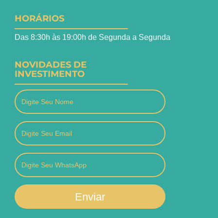
HORÁRIOS
Das 8:30h às 19:00h de Segunda a Segunda
NOVIDADES DE
INVESTIMENTO
Enviar