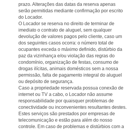
prazo. Alterações das datas da reserva apenas 
serão permitidas mediante confirmação por escrito 
do Locador.
O Locador se reserva no direito de terminar de 
imediato o contrato de aluguel, sem qualquer 
devolução de valores pagos pelo cliente, caso um 
dos seguintes casos ocorra: o número total de 
ocupantes exceda o máximo definido, distúrbio da 
paz da vizinhança e/ou violação das regras do 
condomínio, organização de festas, consumo de 
drogas ilícitas, animais domésticos sem a nossa 
permissão, falta de pagamento integral do aluguel 
ou depósito de segurança.
Caso a propriedade reservada possua conexão de 
internet ou TV a cabo, o Locador não assume 
responsabilidade por quaisquer problemas de 
conectividade ou inconvenientes resultantes destes. 
Estes serviços são prestados por empresas de 
telecomunicação e estão para além do nosso 
controle. Em caso de problemas e distúrbios com a 