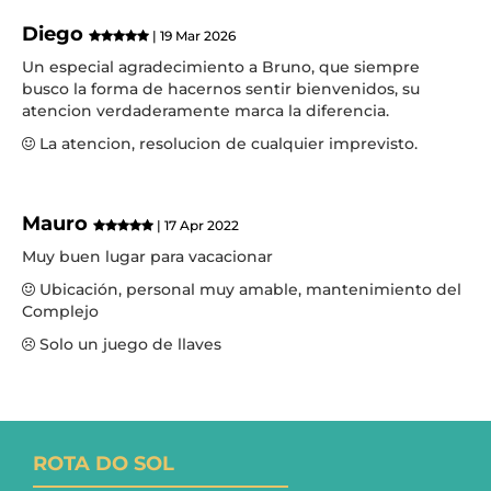
Diego
| 19 Mar 2026
Un especial agradecimiento a Bruno, que siempre
busco la forma de hacernos sentir bienvenidos, su
atencion verdaderamente marca la diferencia.
La atencion, resolucion de cualquier imprevisto.
Mauro
| 17 Apr 2022
Muy buen lugar para vacacionar
Ubicación, personal muy amable, mantenimiento del
Complejo
Solo un juego de llaves
ROTA DO SOL