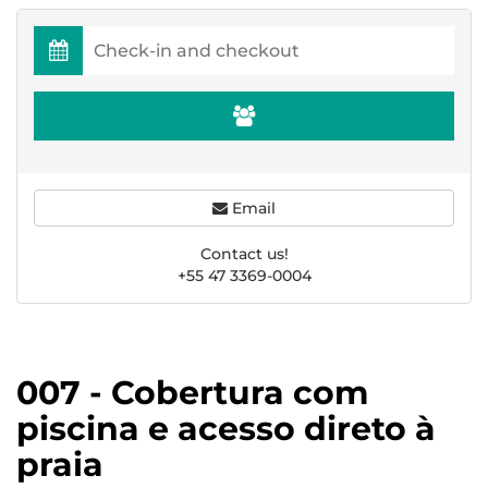
Email
Contact us!
+55 47 3369-0004
007 - Cobertura com
piscina e acesso direto à
praia