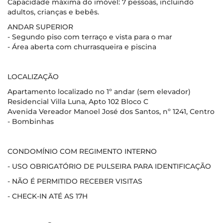
Capacidade máxima do imóvel: 7 pessoas, incluindo
adultos, crianças e bebês.
ANDAR SUPERIOR
- Segundo piso com terraço e vista para o mar
- Área aberta com churrasqueira e piscina
LOCALIZAÇÃO
Apartamento localizado no 1º andar (sem elevador)
Residencial Villa Luna, Apto 102 Bloco C
Avenida Vereador Manoel José dos Santos, nº 1241, Centro
- Bombinhas
CONDOMÍNIO COM REGIMENTO INTERNO
- USO OBRIGATÓRIO DE PULSEIRA PARA IDENTIFICAÇÃO
- NÃO É PERMITIDO RECEBER VISITAS
- CHECK-IN ATÉ AS 17H