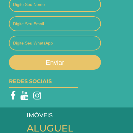
Enviar
REDES SOCIAIS
IMÓVEIS
ALUGUEL