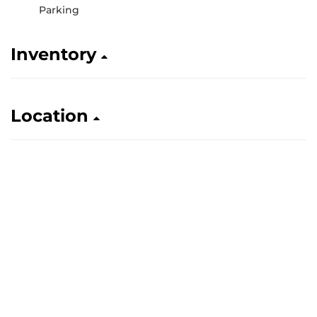
Parking
Inventory
Location