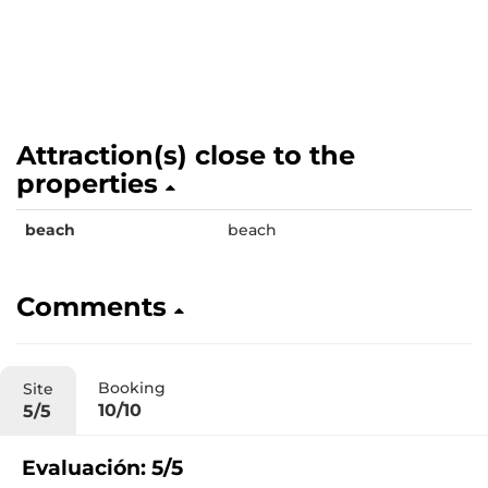
Attraction(s) close to the
properties
beach
beach
Comments
Booking
Site
10/10
5/5
Evaluación: 5/5