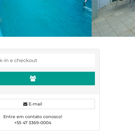
E-mail
Entre em contato conosco!
+55 47 3369-0004