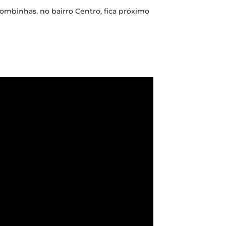
Bombinhas, no bairro Centro, fica próximo