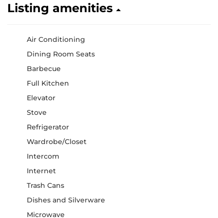
Listing amenities
Air Conditioning
Dining Room Seats
Barbecue
Full Kitchen
Elevator
Stove
Refrigerator
Wardrobe/Closet
Intercom
Internet
Trash Cans
Dishes and Silverware
Microwave