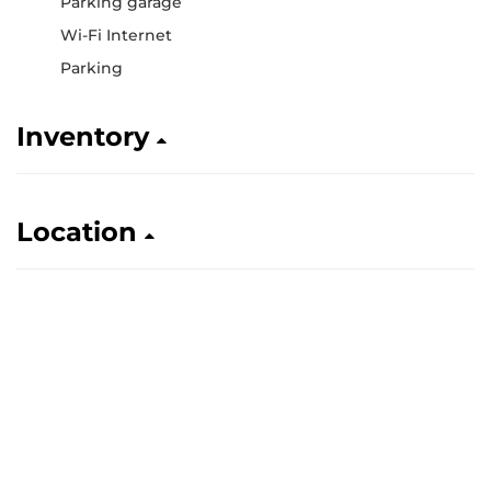
Parking garage
Wi-Fi Internet
Parking
Inventory
Location