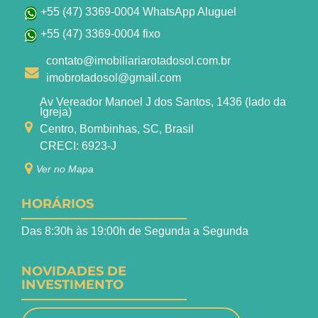
+55 (47) 3369-0004 WhatsApp Aluguel
+55 (47) 3369-0004 fixo
contato@imobiliariarotadosol.com.br
imobrotadosol@gmail.com
Av Vereador Manoel J dos Santos, 1436 (lado da
Igreja)
Centro, Bombinhas, SC, Brasil
CRECI: 6923-J
Ver no Mapa
HORÁRIOS
Das 8:30h às 19:00h de Segunda a Segunda
NOVIDADES DE
INVESTIMENTO