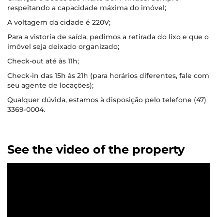
respeitando a capacidade máxima do imóvel;
A voltagem da cidade é 220V;
Para a vistoria de saída, pedimos a retirada do lixo e que o
imóvel seja deixado organizado;
Check-out até às 11h;
Check-in das 15h às 21h (para horários diferentes, fale com
seu agente de locações);
Qualquer dúvida, estamos à disposição pelo telefone (47)
3369-0004.
See the video of the property