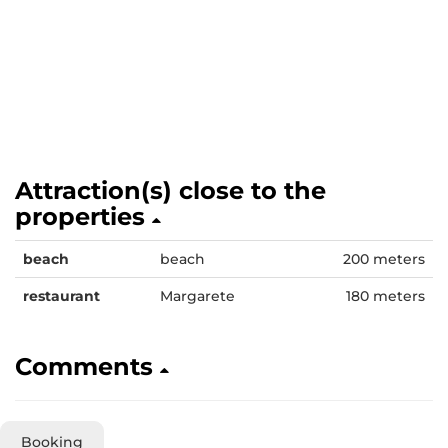
Attraction(s) close to the
properties
beach
beach
200 meters
restaurant
Margarete
180 meters
Comments
Booking