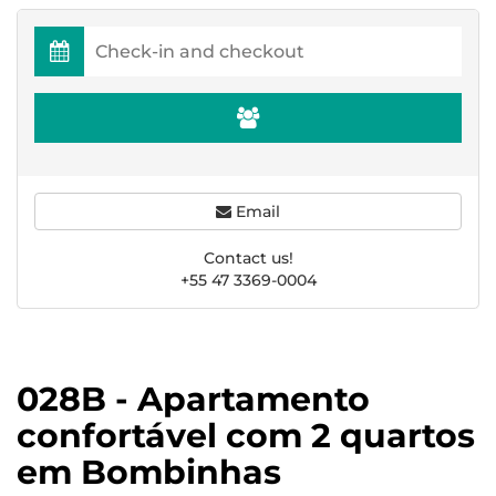
Email
Contact us!
+55 47 3369-0004
028B - Apartamento
confortável com 2 quartos
em Bombinhas