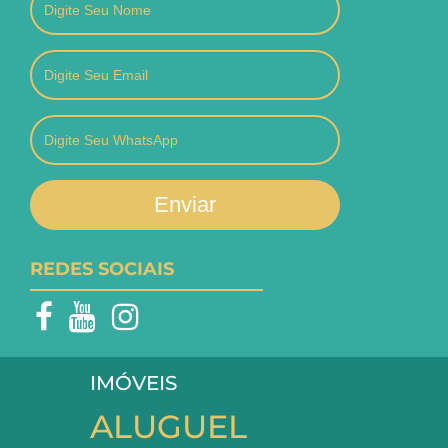
Enviar
REDES SOCIAIS
IMÓVEIS
ALUGUEL