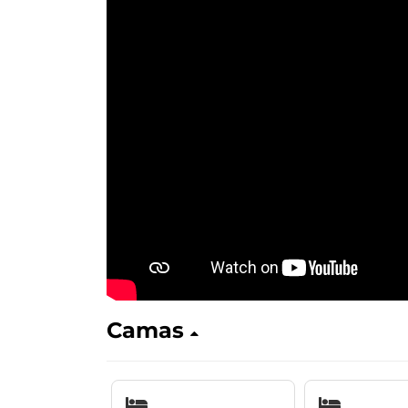
Camas