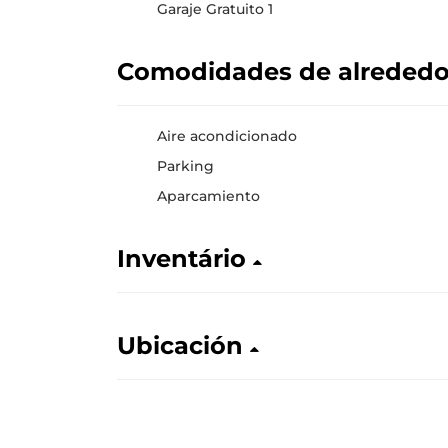
Garaje Gratuito 1
Comodidades de alreded
Aire acondicionado
Parking
Aparcamiento
Inventário
Ubicación