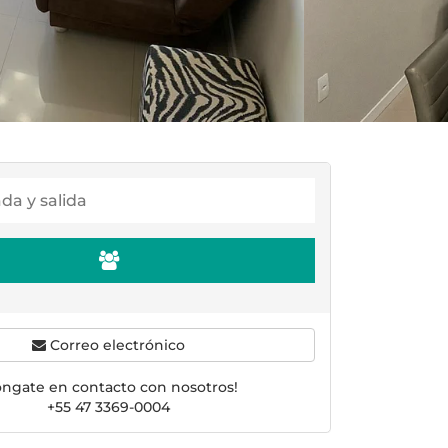
Correo electrónico
óngate en contacto con nosotros!
+55 47 3369-0004