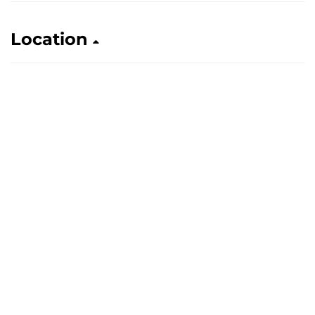
Location