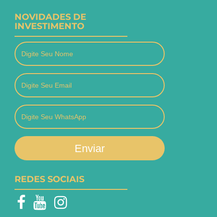
NOVIDADES DE
INVESTIMENTO
Enviar
REDES SOCIAIS