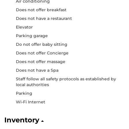
Air conditioning
Does not offer breakfast
Does not have a restaurant
Elevator
Parking garage
Do not offer baby sitting
Does not offer Concierge
Does not offer massage
Does not have a Spa
Staff follow all safety protocols as established by
local authorities
Parking
Wi-Fi Internet
Inventory