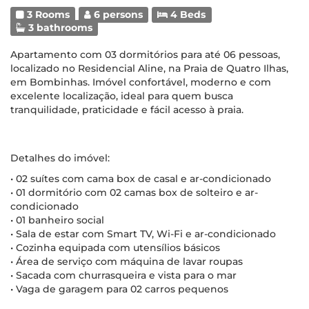
3 Rooms
6 persons
4 Beds
3 bathrooms
Apartamento com 03 dormitórios para até 06 pessoas,
localizado no Residencial Aline, na Praia de Quatro Ilhas,
em Bombinhas. Imóvel confortável, moderno e com
excelente localização, ideal para quem busca
tranquilidade, praticidade e fácil acesso à praia.
Detalhes do imóvel:
• 02 suítes com cama box de casal e ar-condicionado
• 01 dormitório com 02 camas box de solteiro e ar-
condicionado
• 01 banheiro social
• Sala de estar com Smart TV, Wi-Fi e ar-condicionado
• Cozinha equipada com utensílios básicos
• Área de serviço com máquina de lavar roupas
• Sacada com churrasqueira e vista para o mar
• Vaga de garagem para 02 carros pequenos