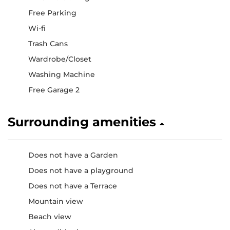
Free Parking
Wi-fi
Trash Cans
Wardrobe/Closet
Washing Machine
Free Garage 2
Surrounding amenities
Does not have a Garden
Does not have a playground
Does not have a Terrace
Mountain view
Beach view