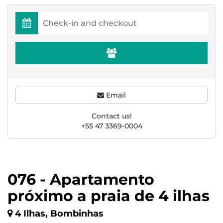
Email
Contact us!
+55 47 3369-0004
076 - Apartamento
próximo a praia de 4 ilhas
4 Ilhas, Bombinhas