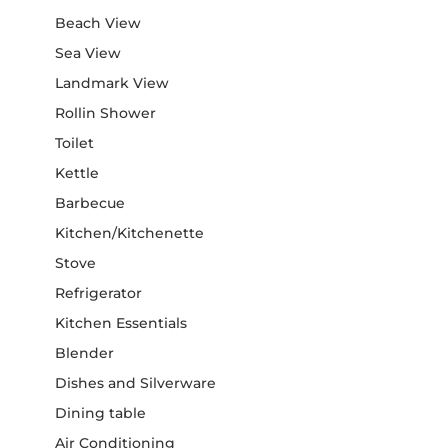
Beach View
Sea View
Landmark View
Rollin Shower
Toilet
Kettle
Barbecue
Kitchen/Kitchenette
Stove
Refrigerator
Kitchen Essentials
Blender
Dishes and Silverware
Dining table
Air Conditioning