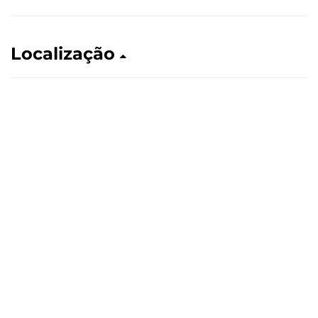
Localização