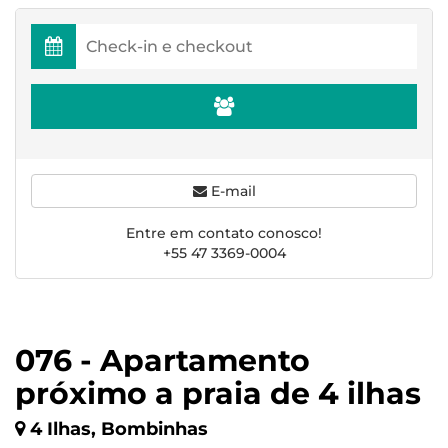
E-mail
Entre em contato conosco!
+55 47 3369-0004
076 - Apartamento
próximo a praia de 4 ilhas
4 Ilhas, Bombinhas