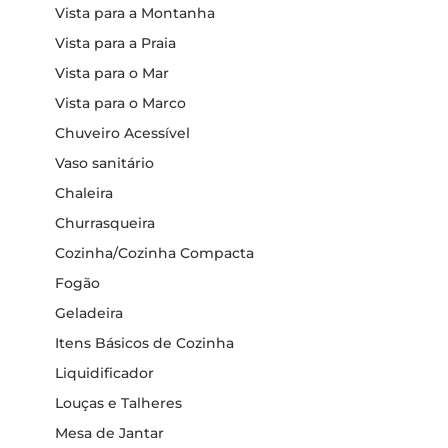
Vista para a Montanha
Vista para a Praia
Vista para o Mar
Vista para o Marco
Chuveiro Acessível
Vaso sanitário
Chaleira
Churrasqueira
Cozinha/Cozinha Compacta
Fogão
Geladeira
Itens Básicos de Cozinha
Liquidificador
Louças e Talheres
Mesa de Jantar