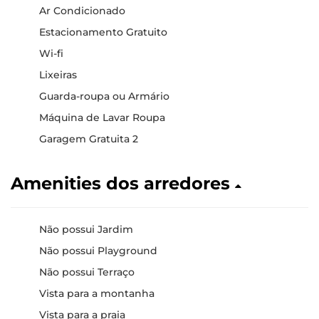
Ar Condicionado
Estacionamento Gratuito
Wi-fi
Lixeiras
Guarda-roupa ou Armário
Máquina de Lavar Roupa
Garagem Gratuita 2
Amenities dos arredores
Não possui Jardim
Não possui Playground
Não possui Terraço
Vista para a montanha
Vista para a praia