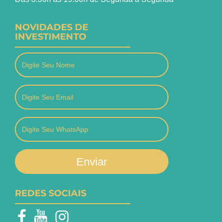
NOVIDADES DE
INVESTIMENTO
Enviar
REDES SOCIAIS