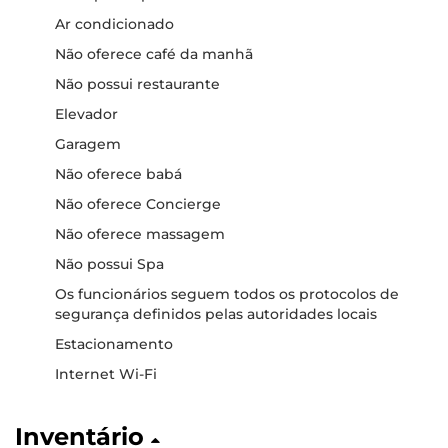
Ar condicionado
Não oferece café da manhã
Não possui restaurante
Elevador
Garagem
Não oferece babá
Não oferece Concierge
Não oferece massagem
Não possui Spa
Os funcionários seguem todos os protocolos de
segurança definidos pelas autoridades locais
Estacionamento
Internet Wi-Fi
Inventário